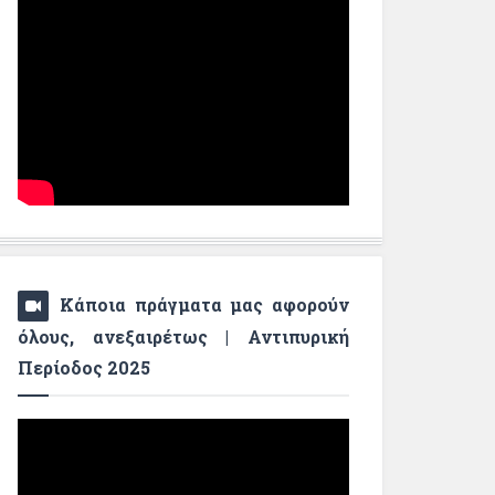
Κάποια πράγματα μας αφορούν
όλους, ανεξαιρέτως | Αντιπυρική
Περίοδος 2025