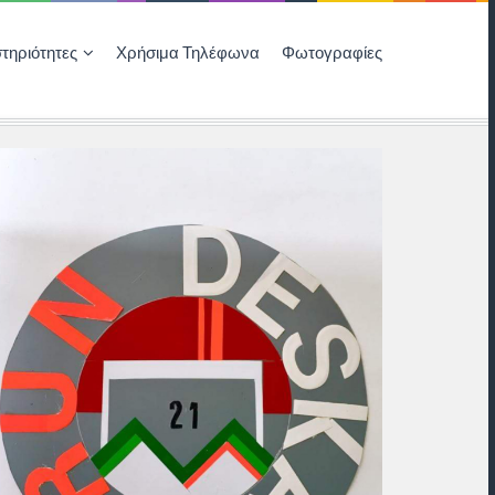
τηριότητες
Χρήσιμα Τηλέφωνα
Φωτογραφίες