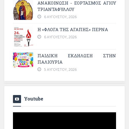
ΑΝΑΚΟΙΝΩΣΗ - ΕΟΡΤΑΣΜΟΣ ΑΓΙΟΥ
ΤΡΙΑΝΤΑΦΥΛΛΟΥ
6 ΑΥΓΟΎΣΤΟΥ, 2026
Η «ΦΛΌΓΑ ΤΗΣ ΑΓΆΠΗΣ» ΠΕΡΝΆ
6 ΑΥΓΟΎΣΤΟΥ, 2026
ΠΑΙΔΙΚΗ ΕΚΔΗΛΩΣΗ ΣΤΗΝ
ΠΑΛΙΟΥΡΙΑ
5 ΑΥΓΟΎΣΤΟΥ, 2026
Youtube