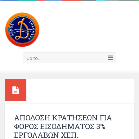
Go to...
ΑΠΟΔΟΣΗ ΚΡΑΤΗΣΕΩΝ ΓΙΑ
ΦΟΡΟΣ ΕΙΣΟΔΗΜΑΤΟΣ 3%
ΕΡΓΟΛΑΒΩΝ ΧΕΠ: