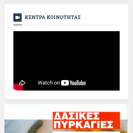
ΚΕΝΤΡΑ ΚΟΙΝΟΤΗΤΑΣ