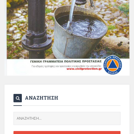
ΑΝΑΖΗΤΗΣΗ