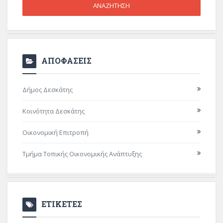
ΑΠΟΦΑΣΕΙΣ
Δήμος Δεσκάτης
Κοινότητα Δεσκάτης
Οικονομική Επιτροπή
Τμήμα Τοπικής Οικονομικής Ανάπτυξης
ΕΤΙΚΕΤΕΣ