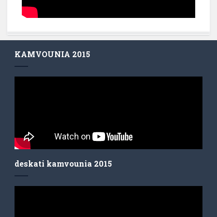
KAMVOUNIA 2015
deskati kamvounia 2015