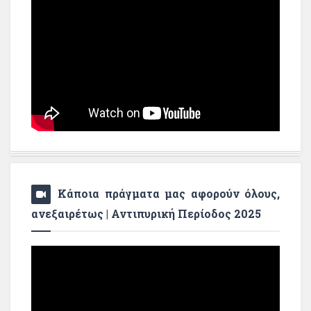
Κάποια πράγματα μας αφορούν όλους,
ανεξαιρέτως | Αντιπυρική Περίοδος 2025