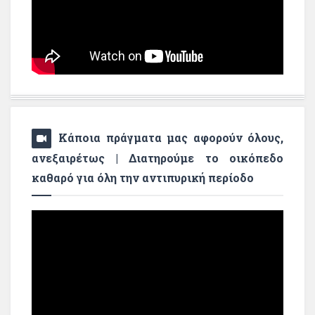
Κάποια πράγματα μας αφορούν όλους,
ανεξαιρέτως | Διατηρούμε το οικόπεδο
καθαρό για όλη την αντιπυρική περίοδο