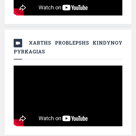
XARTHS PROBLEPSHS KINDYNOY
PYRKAGIAS