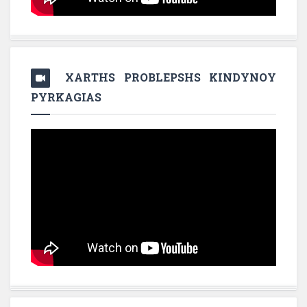
XARTHS PROBLEPSHS KINDYNOY
PYRKAGIAS