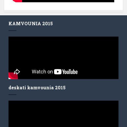
KAMVOUNIA 2015
deskati kamvounia 2015