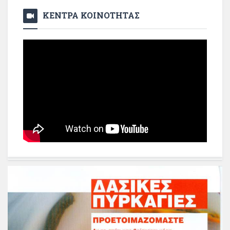
ΚΕΝΤΡΑ ΚΟΙΝΟΤΗΤΑΣ