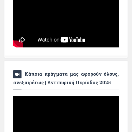
Κάποια πράγματα μας αφορούν όλους,
ανεξαιρέτως | Αντιπυρική Περίοδος 2025