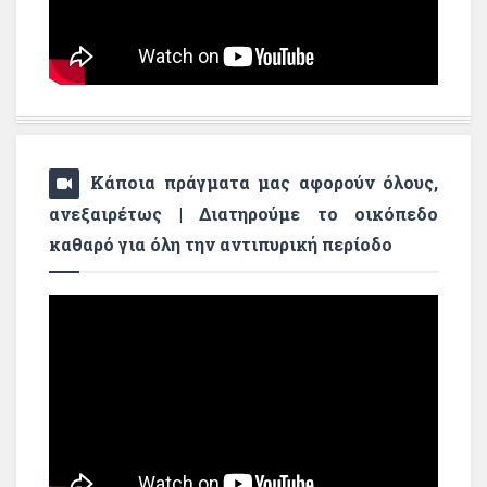
Κάποια πράγματα μας αφορούν όλους,
ανεξαιρέτως | Διατηρούμε το οικόπεδο
καθαρό για όλη την αντιπυρική περίοδο