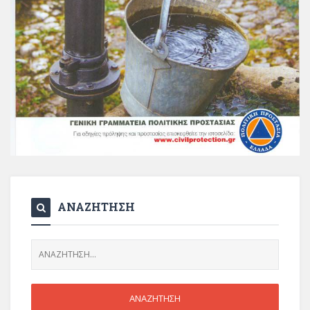
ΑΝΑΖΗΤΗΣΗ