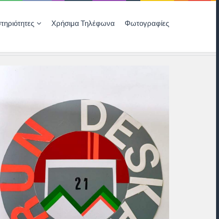
τηριότητες
Χρήσιμα Τηλέφωνα
Φωτογραφίες