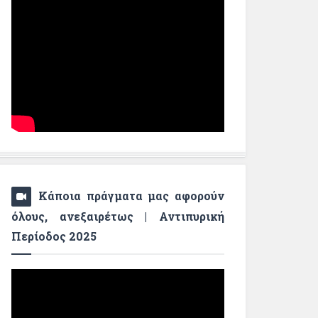
Κάποια πράγματα μας αφορούν
όλους, ανεξαιρέτως | Αντιπυρική
Περίοδος 2025