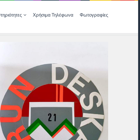
τηριότητες
Χρήσιμα Τηλέφωνα
Φωτογραφίες