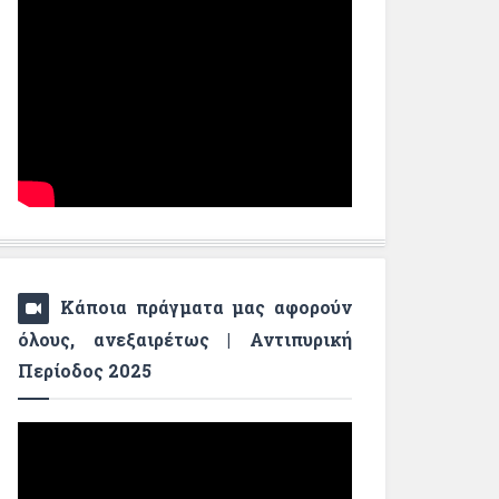
Κάποια πράγματα μας αφορούν
όλους, ανεξαιρέτως | Αντιπυρική
Περίοδος 2025