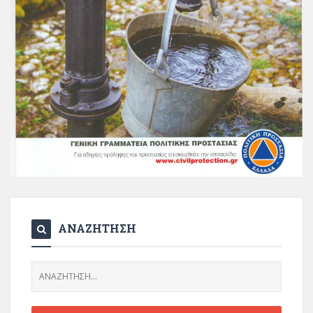
ΑΝΑΖΗΤΗΣΗ