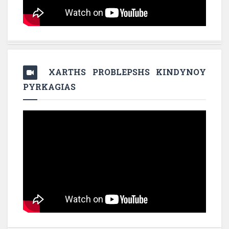
XARTHS PROBLEPSHS KINDYNOY
PYRKAGIAS