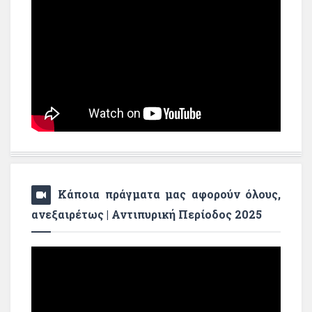
Κάποια πράγματα μας αφορούν όλους,
ανεξαιρέτως | Αντιπυρική Περίοδος 2025