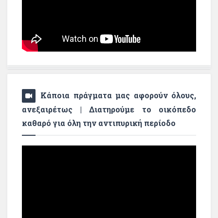
Κάποια πράγματα μας αφορούν όλους,
ανεξαιρέτως | Διατηρούμε το οικόπεδο
καθαρό για όλη την αντιπυρική περίοδο