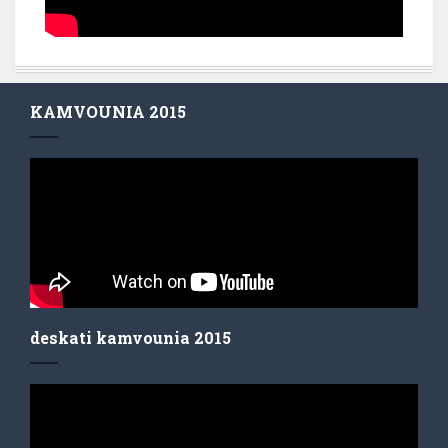
KAMVOUNIA 2015
deskati kamvounia 2015