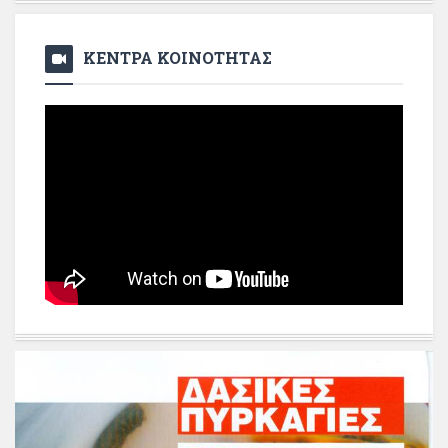
ΚΕΝΤΡΑ ΚΟΙΝΟΤΗΤΑΣ