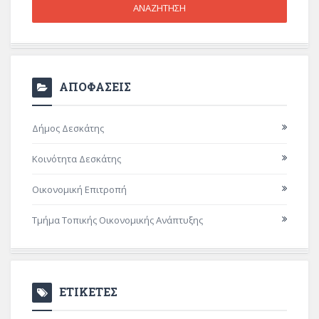
ΑΠΟΦΑΣΕΙΣ
Δήμος Δεσκάτης
Κοινότητα Δεσκάτης
Οικονομική Επιτροπή
Τμήμα Τοπικής Οικονομικής Ανάπτυξης
ΕΤΙΚΕΤΕΣ