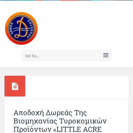
Go to...
Αποδοχή Δωρεάς Της
Βιομηχανίας Τυροκομικών
Προϊόντων «LITTLE ACRE