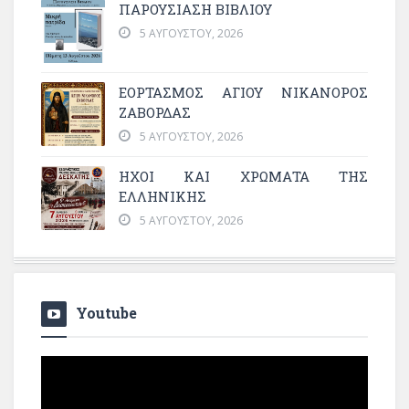
ΠΑΡΟΥΣΙΑΣΗ ΒΙΒΛΙΟΥ
5 ΑΥΓΟΎΣΤΟΥ, 2026
ΕΟΡΤΑΣΜΟΣ ΑΓΙΟΥ ΝΙΚΑΝΟΡΟΣ
ΖΑΒΟΡΔΑΣ
5 ΑΥΓΟΎΣΤΟΥ, 2026
ΗΧΟΙ ΚΑΙ ΧΡΩΜΑΤΑ ΤΗΣ
ΕΛΛΗΝΙΚΗΣ
5 ΑΥΓΟΎΣΤΟΥ, 2026
Youtube