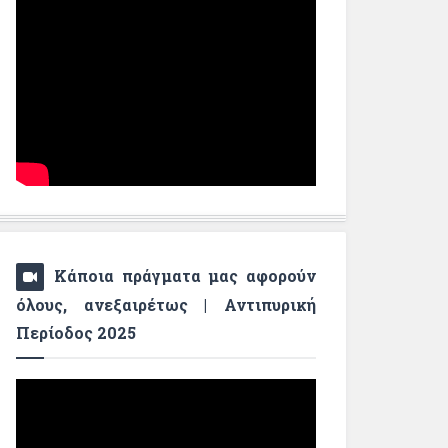
Κάποια πράγματα μας αφορούν
όλους, ανεξαιρέτως | Αντιπυρική
Περίοδος 2025