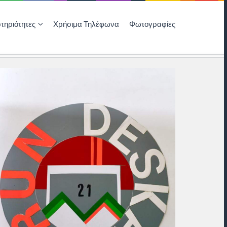
τηριότητες
Χρήσιμα Τηλέφωνα
Φωτογραφίες