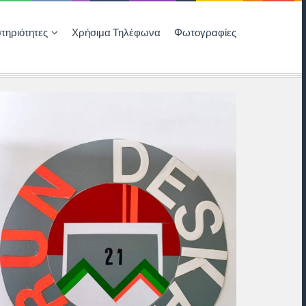
τηριότητες
Χρήσιμα Τηλέφωνα
Φωτογραφίες