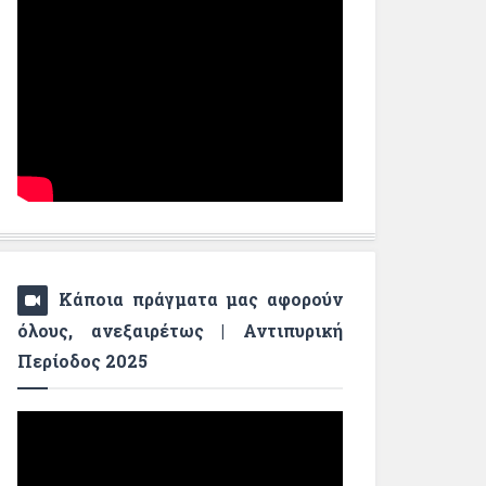
Κάποια πράγματα μας αφορούν
όλους, ανεξαιρέτως | Αντιπυρική
Περίοδος 2025