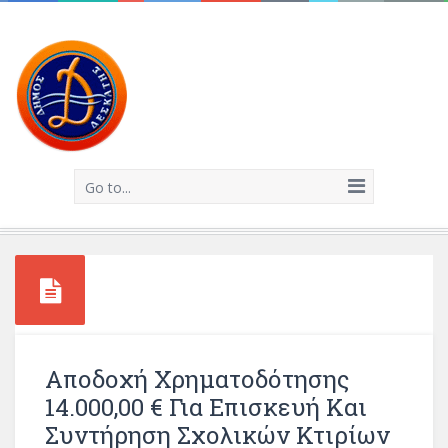
Go to...
Αποδοχή Χρηματοδότησης
14.000,00 € Για Επισκευή Και
Συντήρηση Σχολικών Κτιρίων