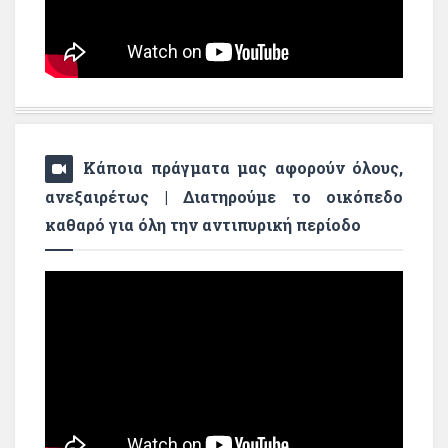
Κάποια πράγματα μας αφορούν όλους,
ανεξαιρέτως | Διατηρούμε το οικόπεδο
καθαρό για όλη την αντιπυρική περίοδο