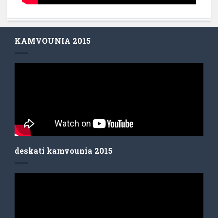
KAMVOUNIA 2015
deskati kamvounia 2015