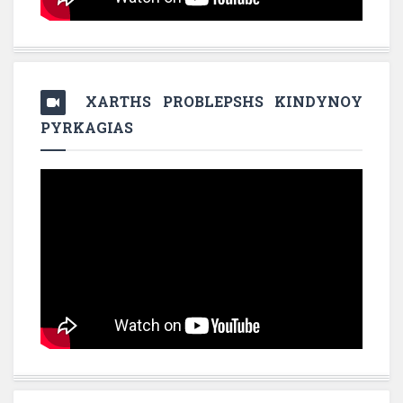
XARTHS PROBLEPSHS KINDYNOY
PYRKAGIAS