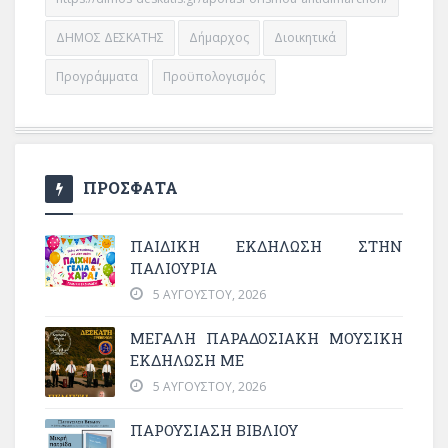
ΔΗΜΟΣ ΔΕΣΚΑΤΗΣ
Δήμαρχος
Διοικητικά
Προγράμματα
Προϋπολογισμός
ΠΡΟΣΦΑΤΑ
ΠΑΙΔΙΚΗ ΕΚΔΗΛΩΣΗ ΣΤΗΝ
ΠΑΛΙΟΥΡΙΑ
5 ΑΥΓΟΎΣΤΟΥ, 2026
ΜΕΓΆΛΗ ΠΑΡΑΔΟΣΙΑΚΉ ΜΟΥΣΙΚΉ
ΕΚΔΉΛΩΣΗ ΜΕ
5 ΑΥΓΟΎΣΤΟΥ, 2026
ΠΑΡΟΥΣΙΑΣΗ ΒΙΒΛΙΟΥ