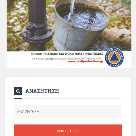
ΑΝΑΖΗΤΗΣΗ