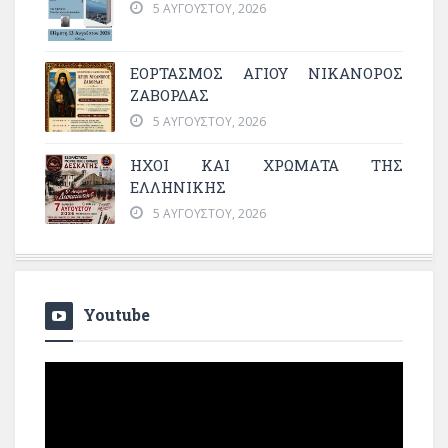
5 ΑΥΓΟΎΣΤΟΥ, 2026
ΕΟΡΤΑΣΜΟΣ ΑΓΙΟΥ ΝΙΚΑΝΟΡΟΣ
ΖΑΒΟΡΔΑΣ
5 ΑΥΓΟΎΣΤΟΥ, 2026
ΗΧΟΙ ΚΑΙ ΧΡΩΜΑΤΑ ΤΗΣ
ΕΛΛΗΝΙΚΗΣ
5 ΑΥΓΟΎΣΤΟΥ, 2026
Youtube