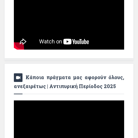
Κάποια πράγματα μας αφορούν όλους,
ανεξαιρέτως | Αντιπυρική Περίοδος 2025