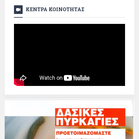
ΚΕΝΤΡΑ ΚΟΙΝΟΤΗΤΑΣ