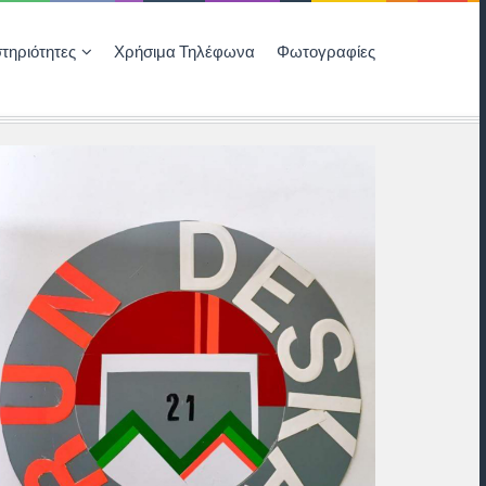
τηριότητες
Χρήσιμα Τηλέφωνα
Φωτογραφίες