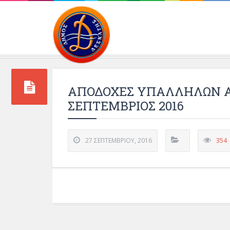
Περιβάλλοντος και 
ΑΠΟΔΟΧΕΣ ΥΠΑΛΛΗΛΩΝ Α
ΣΕΠΤΕΜΒΡΙΟΣ 2016
27 ΣΕΠΤΕΜΒΡΊΟΥ, 2016
354