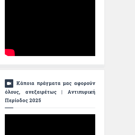
Κάποια πράγματα μας αφορούν
όλους, ανεξαιρέτως | Αντιπυρική
Περίοδος 2025