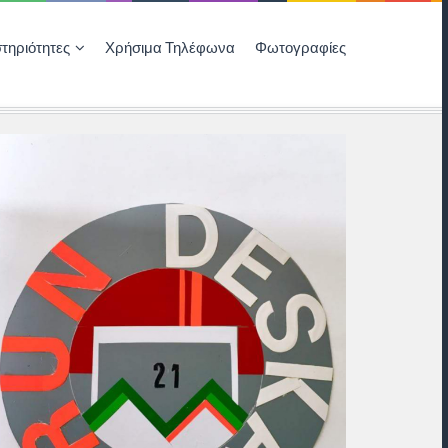
τηριότητες
Χρήσιμα Τηλέφωνα
Φωτογραφίες