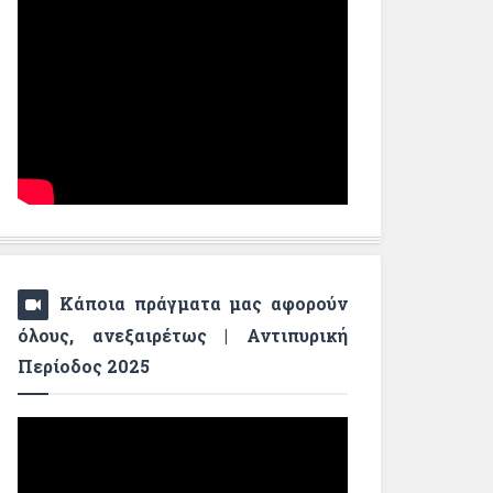
Κάποια πράγματα μας αφορούν
όλους, ανεξαιρέτως | Αντιπυρική
Περίοδος 2025