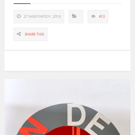
27 ΙΑΝΟΥΑΡΊΟΥ, 2016
413
SHARE THIS