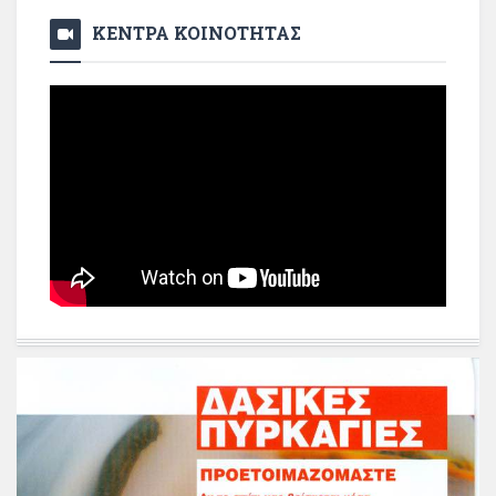
ΚΕΝΤΡΑ ΚΟΙΝΟΤΗΤΑΣ