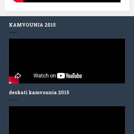
KAMVOUNIA 2015
deskati kamvounia 2015