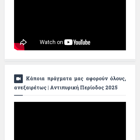
Κάποια πράγματα μας αφορούν όλους,
ανεξαιρέτως | Αντιπυρική Περίοδος 2025