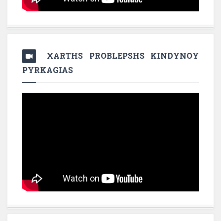
XARTHS PROBLEPSHS KINDYNOY
PYRKAGIAS