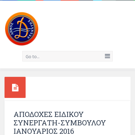
Go to...
ΑΠΟΔΟΧΕΣ ΕΙΔΙΚΟΥ
ΣΥΝΕΡΓΑΤΗ-ΣΥΜΒΟΥΛΟΥ
ΙΑΝΟΥΑΡΙΟΣ 2016