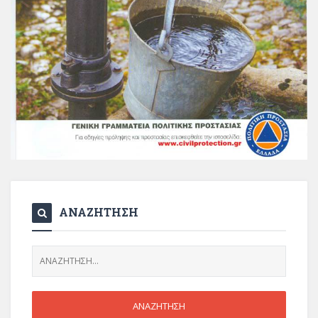
ΑΝΑΖΗΤΗΣΗ