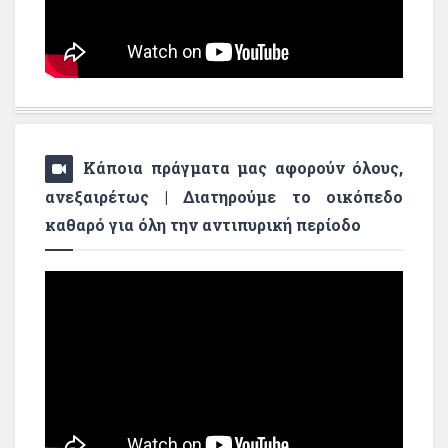
Κάποια πράγματα μας αφορούν όλους,
ανεξαιρέτως | Διατηρούμε το οικόπεδο
καθαρό για όλη την αντιπυρική περίοδο