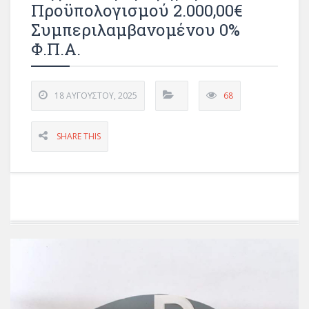
Προϋπολογισμού 2.000,00€
Συμπεριλαμβανομένου 0%
Φ.Π.Α.
18 ΑΥΓΟΎΣΤΟΥ, 2025
68
SHARE THIS