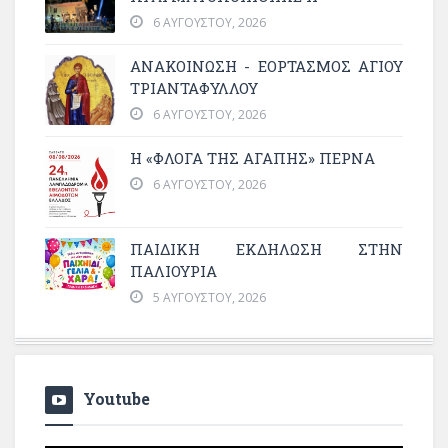
6 ΑΥΓΟΎΣΤΟΥ, 2026
ΑΝΑΚΟΙΝΩΣΗ - ΕΟΡΤΑΣΜΟΣ ΑΓΙΟΥ
ΤΡΙΑΝΤΑΦΥΛΛΟΥ
6 ΑΥΓΟΎΣΤΟΥ, 2026
Η «ΦΛΌΓΑ ΤΗΣ ΑΓΆΠΗΣ» ΠΕΡΝΆ
6 ΑΥΓΟΎΣΤΟΥ, 2026
ΠΑΙΔΙΚΗ ΕΚΔΗΛΩΣΗ ΣΤΗΝ
ΠΑΛΙΟΥΡΙΑ
5 ΑΥΓΟΎΣΤΟΥ, 2026
Youtube