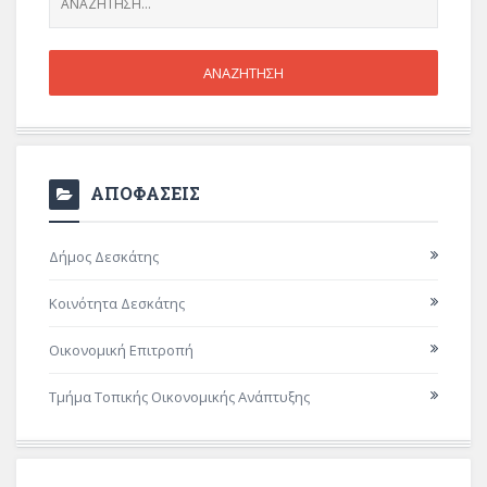
ΑΠΟΦΑΣΕΙΣ
Δήμος Δεσκάτης
Κοινότητα Δεσκάτης
Οικονομική Επιτροπή
Τμήμα Τοπικής Οικονομικής Ανάπτυξης