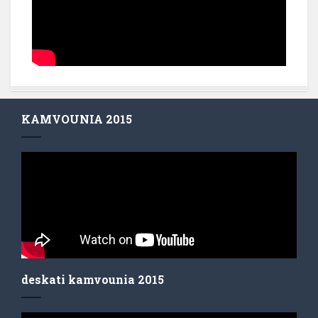
KAMVOUNIA 2015
deskati kamvounia 2015