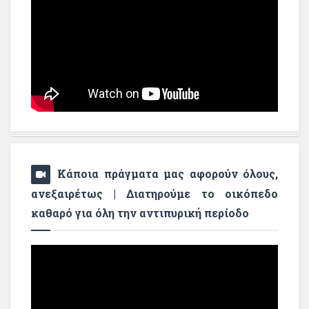
Κάποια πράγματα μας αφορούν όλους,
ανεξαιρέτως | Διατηρούμε το οικόπεδο
καθαρό για όλη την αντιπυρική περίοδο