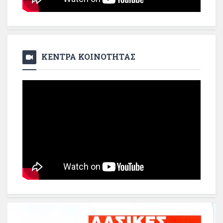
ΚΕΝΤΡΑ ΚΟΙΝΟΤΗΤΑΣ