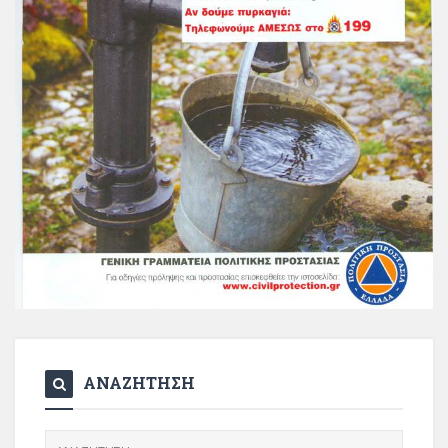
ΑΝΑΖΗΤΗΣΗ