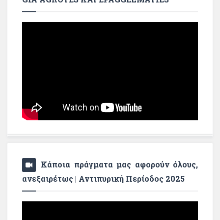
Κάποια πράγματα μας αφορούν όλους,
ανεξαιρέτως | Αντιπυρική Περίοδος 2025