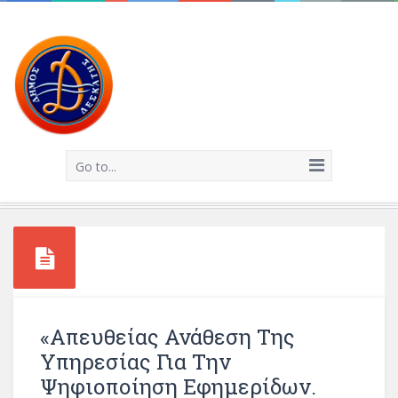
Go to...
«Απευθείας Ανάθεση Της
Υπηρεσίας Για Την
Ψηφιοποίηση Εφημερίδων.