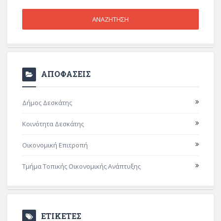
ΑΠΟΦΑΣΕΙΣ
Δήμος Δεσκάτης
Κοινότητα Δεσκάτης
Οικονομική Επιτροπή
Τμήμα Τοπικής Οικονομικής Ανάπτυξης
ΕΤΙΚΕΤΕΣ