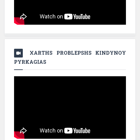
XARTHS PROBLEPSHS KINDYNOY
PYRKAGIAS