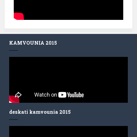
KAMVOUNIA 2015
deskati kamvounia 2015