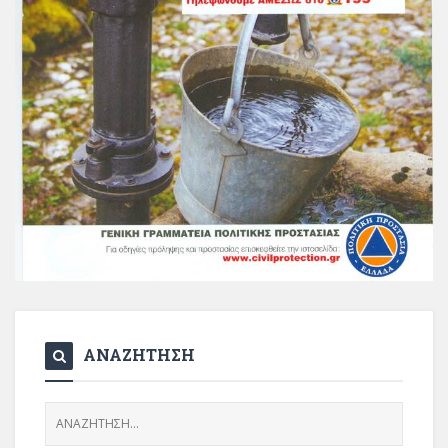
ΑΝΑΖΗΤΗΣΗ