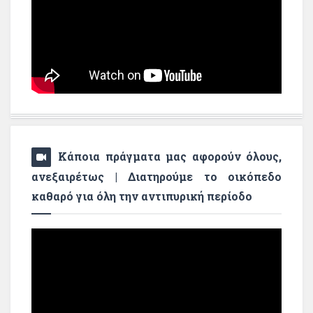
Κάποια πράγματα μας αφορούν όλους,
ανεξαιρέτως | Διατηρούμε το οικόπεδο
καθαρό για όλη την αντιπυρική περίοδο