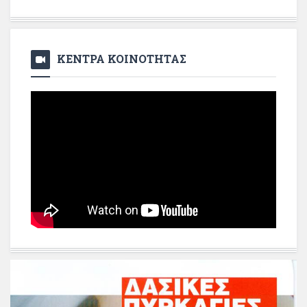
ΚΕΝΤΡΑ ΚΟΙΝΟΤΗΤΑΣ