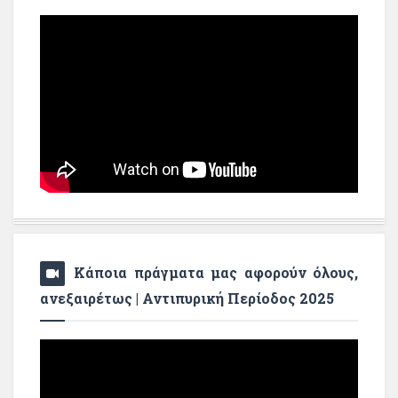
Κάποια πράγματα μας αφορούν όλους,
ανεξαιρέτως | Αντιπυρική Περίοδος 2025