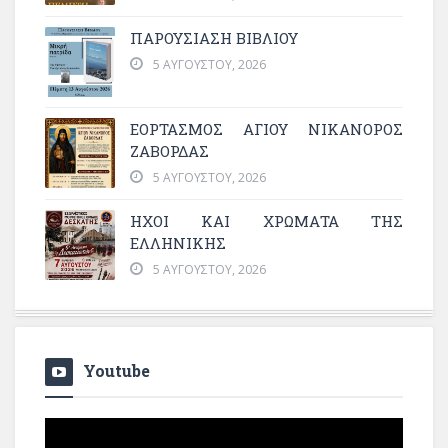
ΠΑΡΟΥΣΙΑΣΗ ΒΙΒΛΙΟΥ
5 ΑΥΓΟΎΣΤΟΥ, 2026
ΕΟΡΤΑΣΜΟΣ ΑΓΙΟΥ ΝΙΚΑΝΟΡΟΣ
ΖΑΒΟΡΔΑΣ
5 ΑΥΓΟΎΣΤΟΥ, 2026
ΗΧΟΙ ΚΑΙ ΧΡΩΜΑΤΑ ΤΗΣ
ΕΛΛΗΝΙΚΗΣ
5 ΑΥΓΟΎΣΤΟΥ, 2026
Youtube