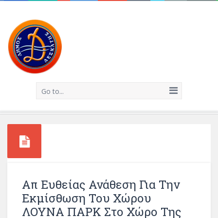
Go to...
Απ Ευθείας Ανάθεση Για Την
Εκμίσθωση Του Χώρου
ΛΟΥΝΑ ΠΑΡΚ Στο Χώρο Της