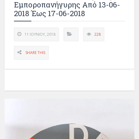
Εμποροπανήγυρης Από 13-06-
2018 Έως 17-06-2018
11 ΙΟΥΝΊΟΥ, 2018
228
SHARE THIS