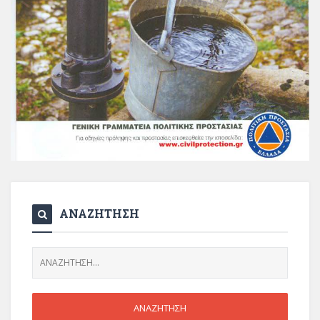
ΑΝΑΖΗΤΗΣΗ