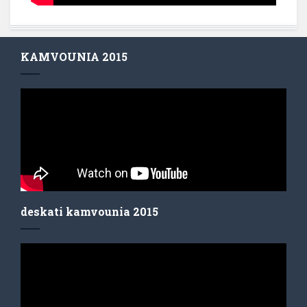
KAMVOUNIA 2015
deskati kamvounia 2015