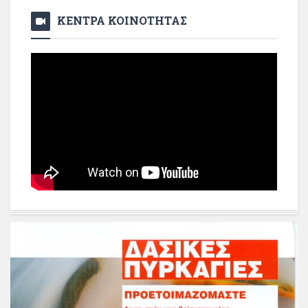
ΚΕΝΤΡΑ ΚΟΙΝΟΤΗΤΑΣ