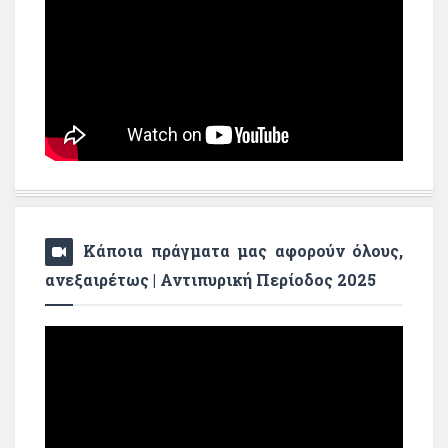
Κάποια πράγματα μας αφορούν όλους,
ανεξαιρέτως | Αντιπυρική Περίοδος 2025