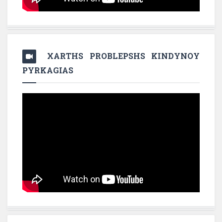
XARTHS PROBLEPSHS KINDYNOY
PYRKAGIAS