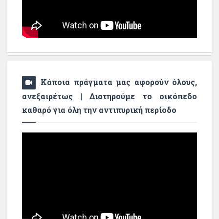
Κάποια πράγματα μας αφορούν όλους,
ανεξαιρέτως | Διατηρούμε το οικόπεδο
καθαρό για όλη την αντιπυρική περίοδο