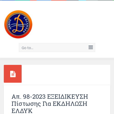
Go to...
Απ. 98-2023 ΕΞΕΙΔΙΚΕΥΣΗ
Πίστωσης Για ΕΚΔΗΛΩΣΗ
ΕΛΔΥΚ