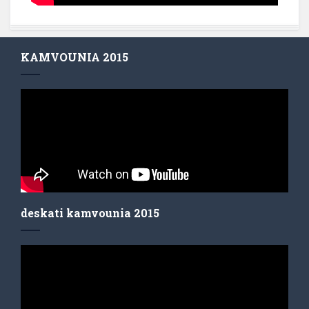
KAMVOUNIA 2015
deskati kamvounia 2015