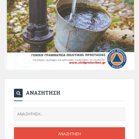
ΑΝΑΖΗΤΗΣΗ