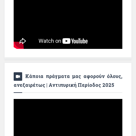
Κάποια πράγματα μας αφορούν όλους,
ανεξαιρέτως | Αντιπυρική Περίοδος 2025