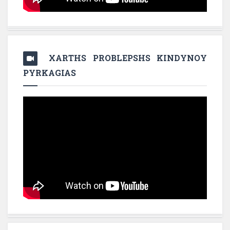
XARTHS PROBLEPSHS KINDYNOY
PYRKAGIAS