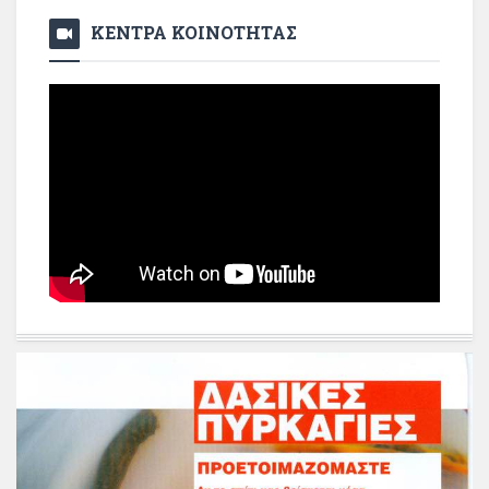
ΚΕΝΤΡΑ ΚΟΙΝΟΤΗΤΑΣ