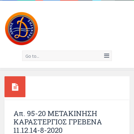
Go to...
Απ. 95-20 ΜΕΤΑΚΙΝΗΣΗ
ΚΑΡΑΣΤΕΡΓΙΟΣ ΓΡΕΒΕΝΑ
11.12.14-8-2020