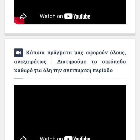
Κάποια πράγματα μας αφορούν όλους,
ανεξαιρέτως | Διατηρούμε το οικόπεδο
καθαρό για όλη την αντιπυρική περίοδο