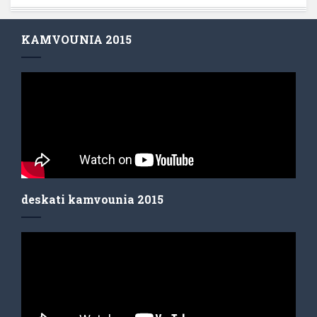
KAMVOUNIA 2015
deskati kamvounia 2015