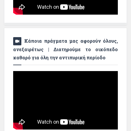
Κάποια πράγματα μας αφορούν όλους,
ανεξαιρέτως | Διατηρούμε το οικόπεδο
καθαρό για όλη την αντιπυρική περίοδο