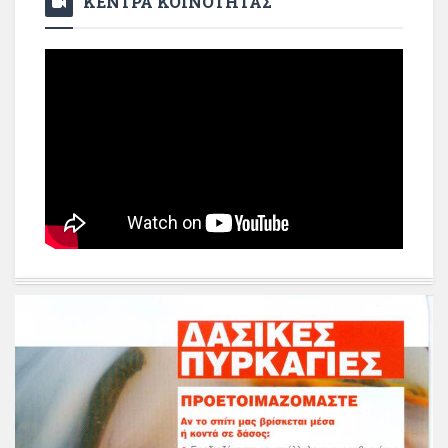
ΚΕΝΤΡΑ ΚΟΙΝΟΤΗΤΑΣ