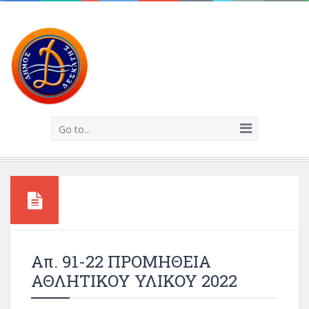
Go to...
Απ. 91-22 ΠΡΟΜΗΘΕΙΑ
ΑΘΛΗΤΙΚΟΥ ΥΛΙΚΟΥ 2022