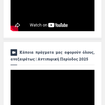
Κάποια πράγματα μας αφορούν όλους,
ανεξαιρέτως | Αντιπυρική Περίοδος 2025