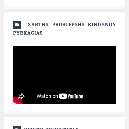
XARTHS PROBLEPSHS KINDYNOY
PYRKAGIAS