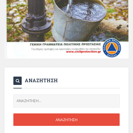
ΑΝΑΖΗΤΗΣΗ