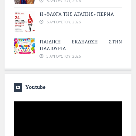
6 ΑΥΓΟΎΣΤΟΥ, 2026
Η «ΦΛΌΓΑ ΤΗΣ ΑΓΆΠΗΣ» ΠΕΡΝΆ
6 ΑΥΓΟΎΣΤΟΥ, 2026
ΠΑΙΔΙΚΗ ΕΚΔΗΛΩΣΗ ΣΤΗΝ
ΠΑΛΙΟΥΡΙΑ
5 ΑΥΓΟΎΣΤΟΥ, 2026
Youtube