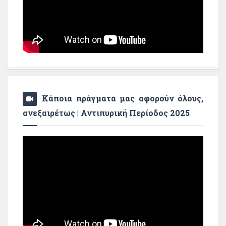
Κάποια πράγματα μας αφορούν όλους,
ανεξαιρέτως | Αντιπυρική Περίοδος 2025