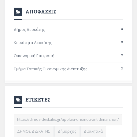
ΑΠΟΦΑΣΕΙΣ
Δήμος Δεσκάτης
Κοινότητα Δεσκάτης
Οικονομική Επιτροπή
Τμήμα Τοπικής Οικονομικής Ανάπτυξης
ΕΤΙΚΕΤΕΣ
https://dimos-deskatis.gr/apofasi-orismou-antidimarchon/
ΔΗΜΟΣ ΔΕΣΚΑΤΗΣ
Δήμαρχος
Διοικητικά