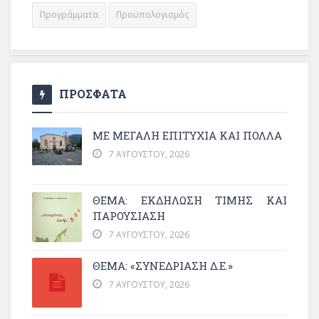
Προγράμματα
Προϋπολογισμός
ΠΡΟΣΦΑΤΑ
ΜΕ ΜΕΓΆΛΗ ΕΠΙΤΥΧΊΑ ΚΑΙ ΠΟΛΛΆ
7 ΑΥΓΟΎΣΤΟΥ, 2026
ΘΈΜΑ: ΕΚΔΉΛΩΣΗ ΤΙΜΉΣ ΚΑΙ
ΠΑΡΟΥΣΊΑΣΗ
7 ΑΥΓΟΎΣΤΟΥ, 2026
ΘΕΜΑ: «ΣΥΝΕΔΡΊΑΣΗ Δ.Ε.»
7 ΑΥΓΟΎΣΤΟΥ, 2026