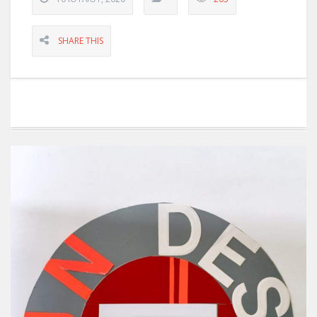
SHARE THIS