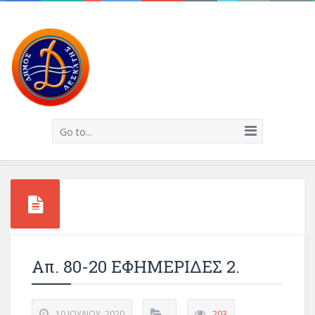
Go to...
Απ. 80-20 ΕΦΗΜΕΡΙΔΕΣ 2.
10 ΙΟΥΛΊΟΥ, 2020
203