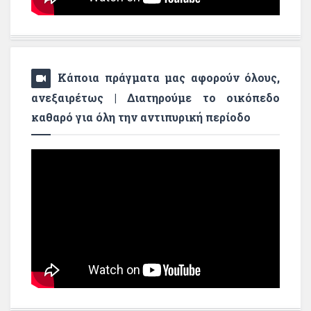
Κάποια πράγματα μας αφορούν όλους,
ανεξαιρέτως | Διατηρούμε το οικόπεδο
καθαρό για όλη την αντιπυρική περίοδο