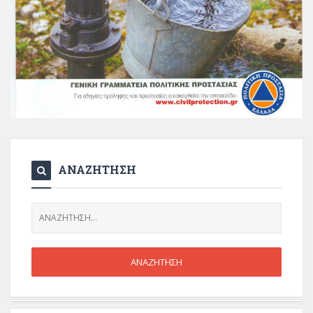
ΑΝΑΖΗΤΗΣΗ