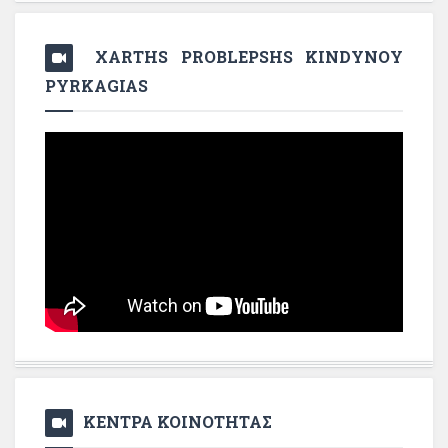
XARTHS PROBLEPSHS KINDYNOY
PYRKAGIAS
ΚΕΝΤΡΑ ΚΟΙΝΟΤΗΤΑΣ