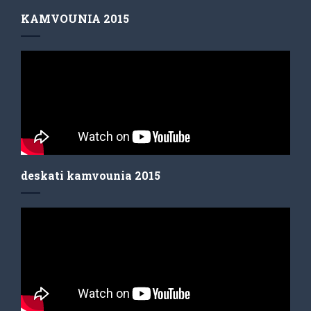
KAMVOUNIA 2015
deskati kamvounia 2015