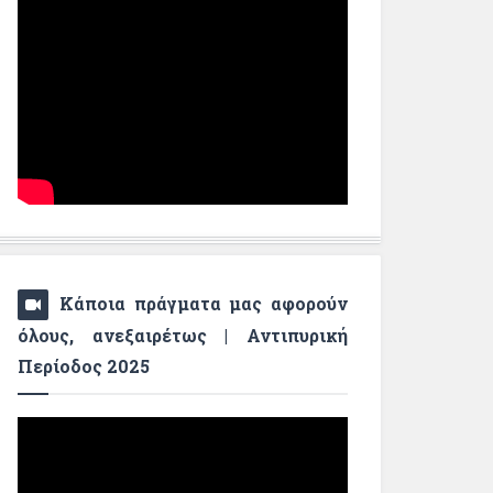
Κάποια πράγματα μας αφορούν
όλους, ανεξαιρέτως | Αντιπυρική
Περίοδος 2025