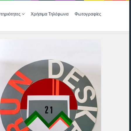
τηριότητες
Χρήσιμα Τηλέφωνα
Φωτογραφίες