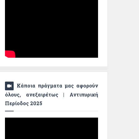
Κάποια πράγματα μας αφορούν
όλους, ανεξαιρέτως | Αντιπυρική
Περίοδος 2025