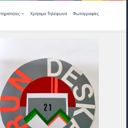
τηριότητες
Χρήσιμα Τηλέφωνα
Φωτογραφίες