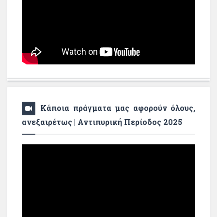
Κάποια πράγματα μας αφορούν όλους,
ανεξαιρέτως | Αντιπυρική Περίοδος 2025