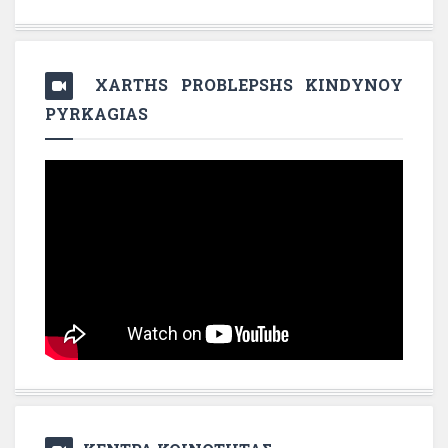
XARTHS PROBLEPSHS KINDYNOY
PYRKAGIAS