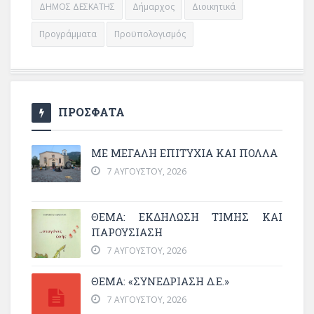
ΔΗΜΟΣ ΔΕΣΚΑΤΗΣ
Δήμαρχος
Διοικητικά
Προγράμματα
Προϋπολογισμός
ΠΡΟΣΦΑΤΑ
ΜΕ ΜΕΓΆΛΗ ΕΠΙΤΥΧΊΑ ΚΑΙ ΠΟΛΛΆ
7 ΑΥΓΟΎΣΤΟΥ, 2026
ΘΈΜΑ: ΕΚΔΉΛΩΣΗ ΤΙΜΉΣ ΚΑΙ
ΠΑΡΟΥΣΊΑΣΗ
7 ΑΥΓΟΎΣΤΟΥ, 2026
ΘΕΜΑ: «ΣΥΝΕΔΡΊΑΣΗ Δ.Ε.»
7 ΑΥΓΟΎΣΤΟΥ, 2026