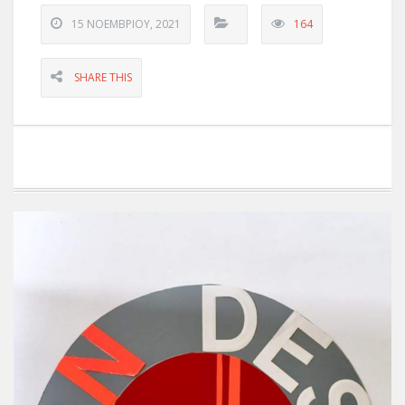
15 ΝΟΕΜΒΡΊΟΥ, 2021
164
SHARE THIS