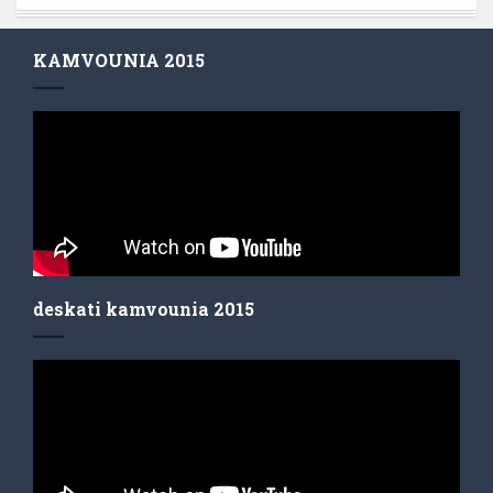
KAMVOUNIA 2015
deskati kamvounia 2015