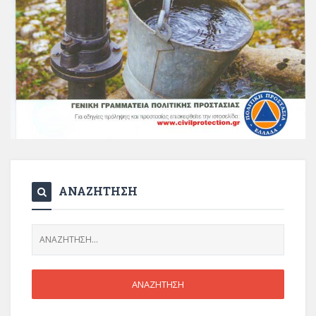
ΑΝΑΖΗΤΗΣΗ