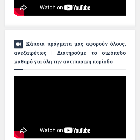
Κάποια πράγματα μας αφορούν όλους,
ανεξαιρέτως | Διατηρούμε το οικόπεδο
καθαρό για όλη την αντιπυρική περίοδο