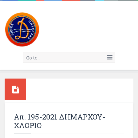
Go to...
Απ. 195-2021 ΔΗΜΑΡΧΟΥ-
ΧΛΩΡΙΟ