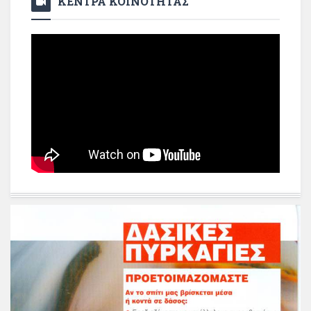
ΚΕΝΤΡΑ ΚΟΙΝΟΤΗΤΑΣ