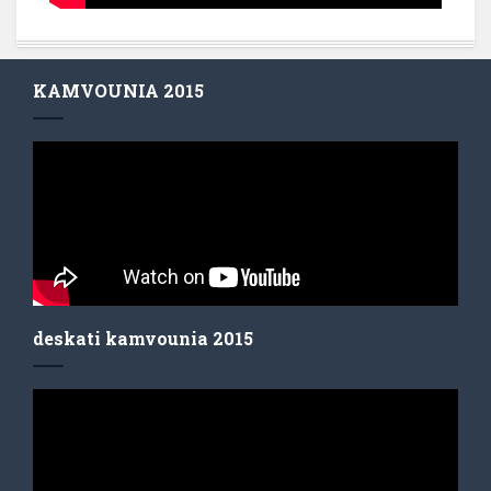
KAMVOUNIA 2015
deskati kamvounia 2015