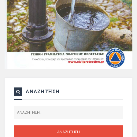
ΑΝΑΖΗΤΗΣΗ