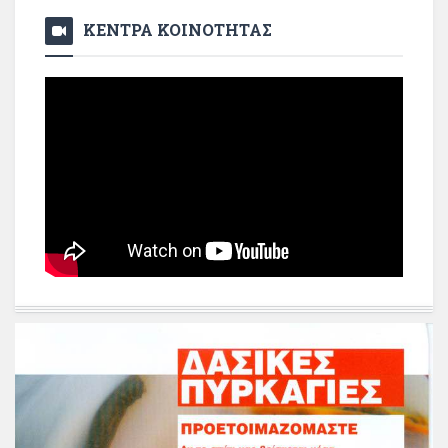
ΚΕΝΤΡΑ ΚΟΙΝΟΤΗΤΑΣ