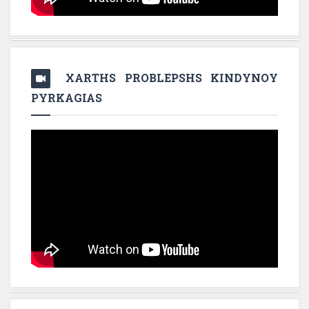
XARTHS PROBLEPSHS KINDYNOY
PYRKAGIAS