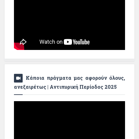
Κάποια πράγματα μας αφορούν όλους,
ανεξαιρέτως | Αντιπυρική Περίοδος 2025