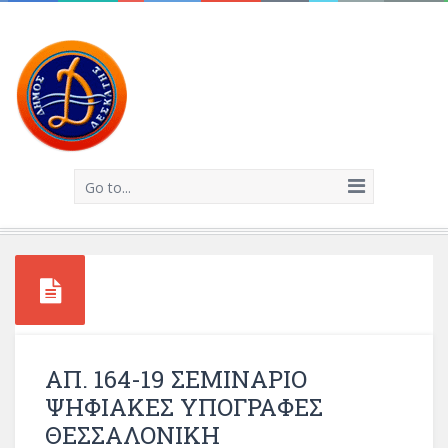
Go to...
ΑΠ. 164-19 ΣΕΜΙΝΑΡΙΟ
ΨΗΦΙΑΚΕΣ ΥΠΟΓΡΑΦΕΣ
ΘΕΣΣΑΛΟΝΙΚΗ