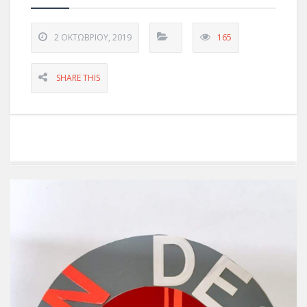
2 ΟΚΤΩΒΡΊΟΥ, 2019
165
SHARE THIS