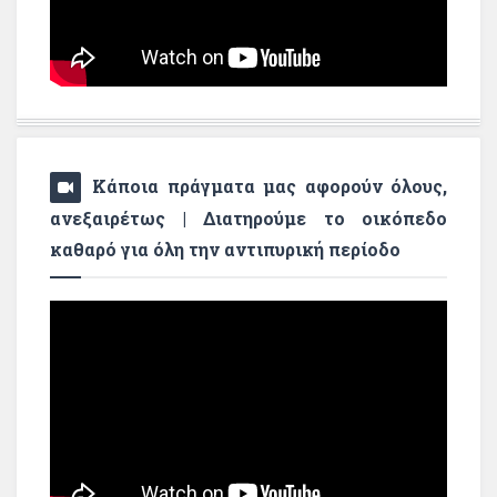
Κάποια πράγματα μας αφορούν όλους,
ανεξαιρέτως | Διατηρούμε το οικόπεδο
καθαρό για όλη την αντιπυρική περίοδο