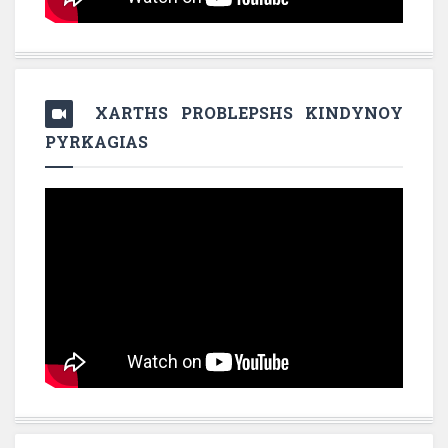
XARTHS PROBLEPSHS KINDYNOY
PYRKAGIAS