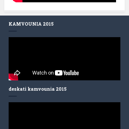
KAMVOUNIA 2015
deskati kamvounia 2015