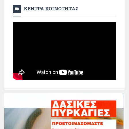
ΚΕΝΤΡΑ ΚΟΙΝΟΤΗΤΑΣ