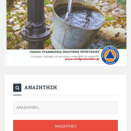
ΑΝΑΖΗΤΗΣΗ