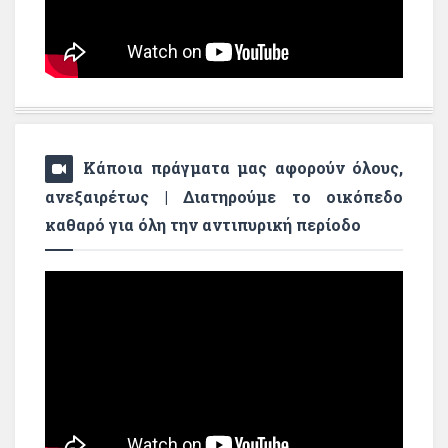
Κάποια πράγματα μας αφορούν όλους,
ανεξαιρέτως | Διατηρούμε το οικόπεδο
καθαρό για όλη την αντιπυρική περίοδο