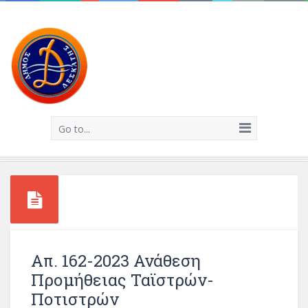
Go to...
Aπ. 162-2023 Ανάθεση
Προμήθειας Ταϊστρών-
Ποτιστρών