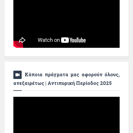
Κάποια πράγματα μας αφορούν όλους,
ανεξαιρέτως | Αντιπυρική Περίοδος 2025