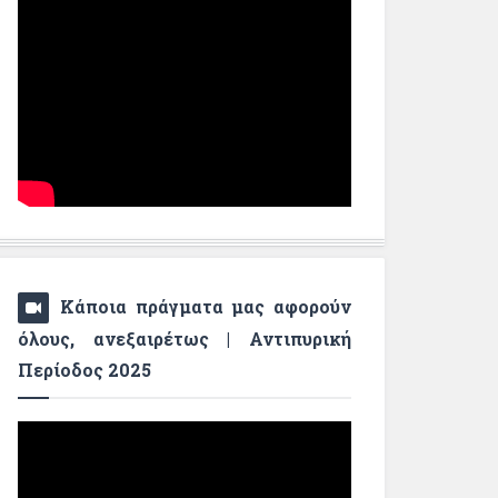
Κάποια πράγματα μας αφορούν
όλους, ανεξαιρέτως | Αντιπυρική
Περίοδος 2025