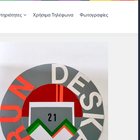
τηριότητες
Χρήσιμα Τηλέφωνα
Φωτογραφίες