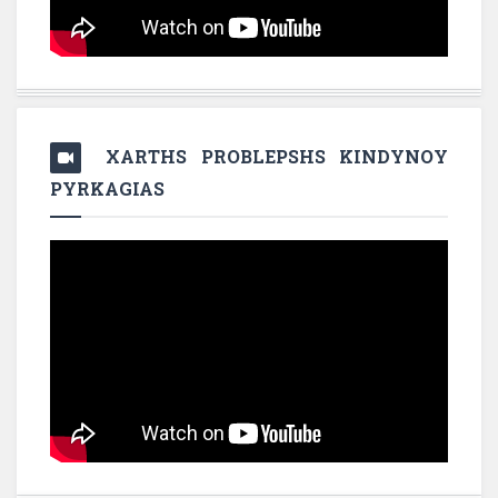
XARTHS PROBLEPSHS KINDYNOY
PYRKAGIAS