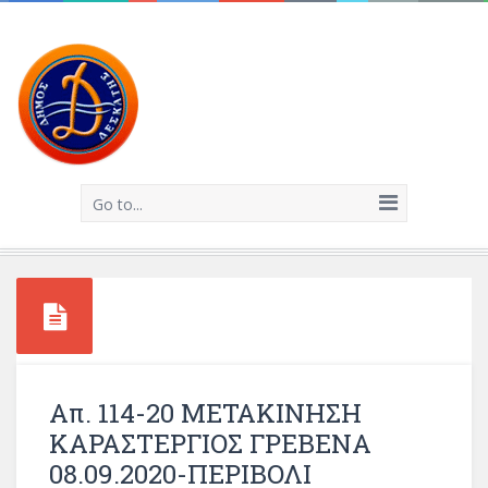
Go to...
Απ. 114-20 ΜΕΤΑΚΙΝΗΣΗ
ΚΑΡΑΣΤΕΡΓΙΟΣ ΓΡΕΒΕΝΑ
08.09.2020-ΠΕΡΙΒΟΛΙ