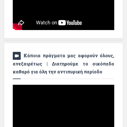
Κάποια πράγματα μας αφορούν όλους,
ανεξαιρέτως | Διατηρούμε το οικόπεδο
καθαρό για όλη την αντιπυρική περίοδο