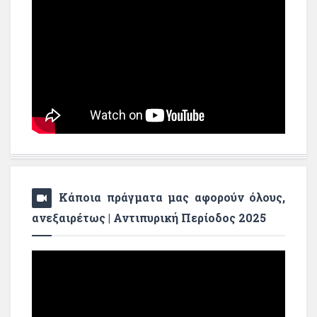
Κάποια πράγματα μας αφορούν όλους,
ανεξαιρέτως | Αντιπυρική Περίοδος 2025