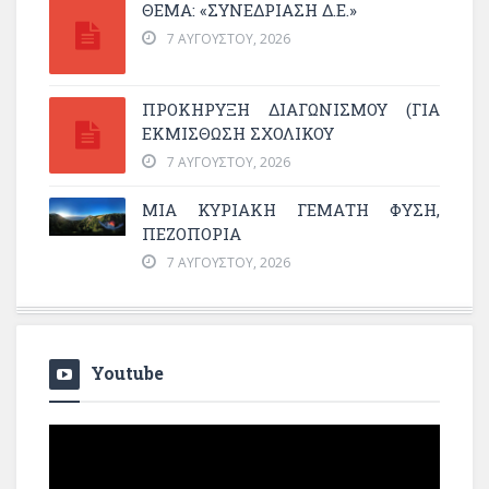
ΘΕΜΑ: «ΣΥΝΕΔΡΊΑΣΗ Δ.Ε.»
7 ΑΥΓΟΎΣΤΟΥ, 2026
ΠΡΟΚΗΡΥΞΗ ΔΙΑΓΩΝΙΣΜΟΥ (ΓΙΑ
ΕΚΜΊΣΘΩΣΗ ΣΧΟΛΙΚΟΎ
7 ΑΥΓΟΎΣΤΟΥ, 2026
ΜΙΑ ΚΥΡΙΑΚΉ ΓΕΜΆΤΗ ΦΎΣΗ,
ΠΕΖΟΠΟΡΊΑ
7 ΑΥΓΟΎΣΤΟΥ, 2026
Youtube