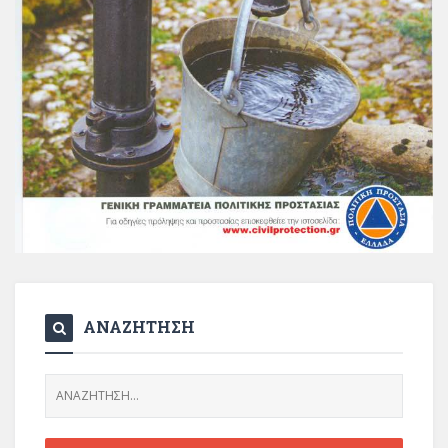
ΑΝΑΖΗΤΗΣΗ