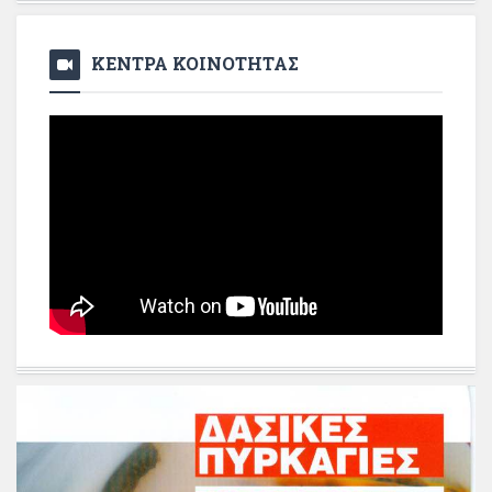
ΚΕΝΤΡΑ ΚΟΙΝΟΤΗΤΑΣ