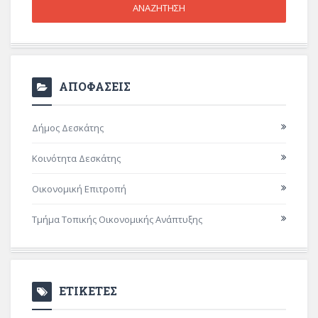
ΑΠΟΦΑΣΕΙΣ
Δήμος Δεσκάτης
Κοινότητα Δεσκάτης
Οικονομική Επιτροπή
Τμήμα Τοπικής Οικονομικής Ανάπτυξης
ΕΤΙΚΕΤΕΣ