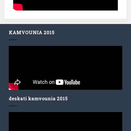
KAMVOUNIA 2015
deskati kamvounia 2015