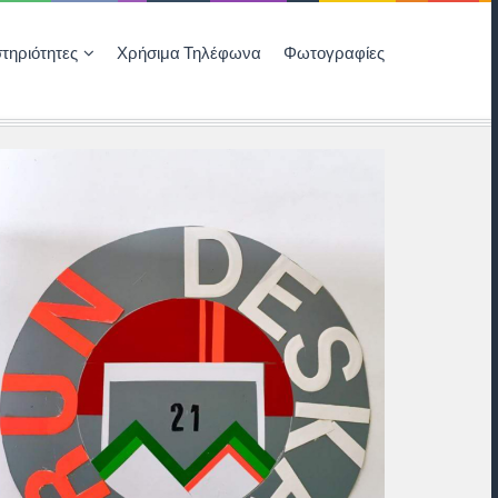
τηριότητες
Χρήσιμα Τηλέφωνα
Φωτογραφίες