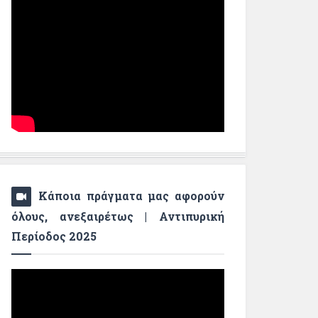
Κάποια πράγματα μας αφορούν
όλους, ανεξαιρέτως | Αντιπυρική
Περίοδος 2025