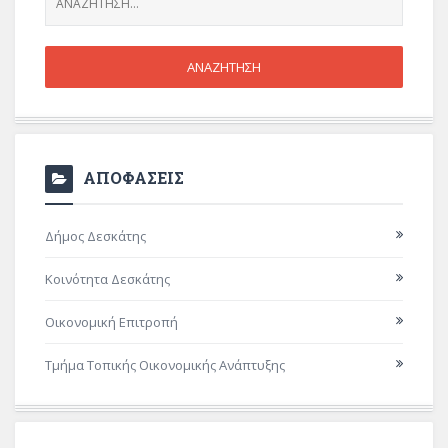
ΑΠΟΦΑΣΕΙΣ
Δήμος Δεσκάτης
Κοινότητα Δεσκάτης
Οικονομική Επιτροπή
Τμήμα Τοπικής Οικονομικής Ανάπτυξης