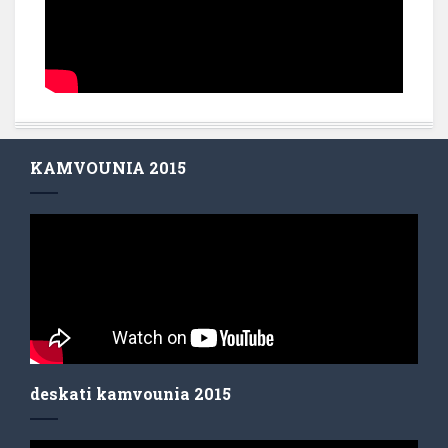
KAMVOUNIA 2015
deskati kamvounia 2015