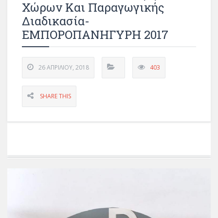
Χώρων Και Παραγωγικής
Διαδικασία-
ΕΜΠΟΡΟΠΑΝΗΓΥΡΗ 2017
26 ΑΠΡΙΛΊΟΥ, 2018
403
SHARE THIS