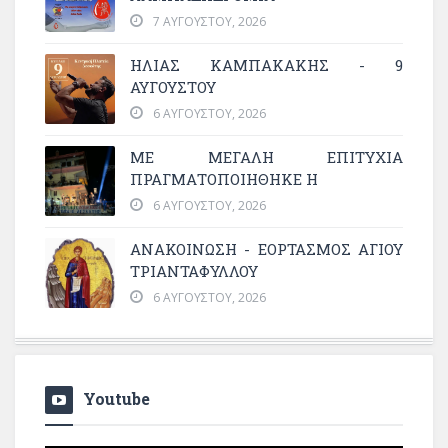
7 ΑΥΓΟΎΣΤΟΥ, 2026
ΗΛΙΑΣ ΚΑΜΠΑΚΑΚΗΣ - 9
ΑΥΓΟΥΣΤΟΥ
6 ΑΥΓΟΎΣΤΟΥ, 2026
ΜΕ ΜΕΓΆΛΗ ΕΠΙΤΥΧΊΑ
ΠΡΑΓΜΑΤΟΠΟΙΉΘΗΚΕ Η
6 ΑΥΓΟΎΣΤΟΥ, 2026
ΑΝΑΚΟΙΝΩΣΗ - ΕΟΡΤΑΣΜΟΣ ΑΓΙΟΥ
ΤΡΙΑΝΤΑΦΥΛΛΟΥ
6 ΑΥΓΟΎΣΤΟΥ, 2026
Youtube