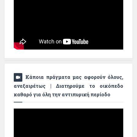
Κάποια πράγματα μας αφορούν όλους,
ανεξαιρέτως | Διατηρούμε το οικόπεδο
καθαρό για όλη την αντιπυρική περίοδο