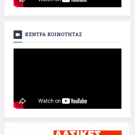
ΚΕΝΤΡΑ ΚΟΙΝΟΤΗΤΑΣ