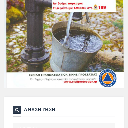
ΑΝΑΖΗΤΗΣΗ