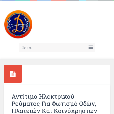
Go to...
Αντίτιμο Ηλεκτρικού
Ρεύματος Για Φωτισμό Οδών,
Πλατειών Και Κοινόχρηστων