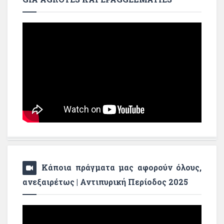
Κάποια πράγματα μας αφορούν όλους,
ανεξαιρέτως | Αντιπυρική Περίοδος 2025