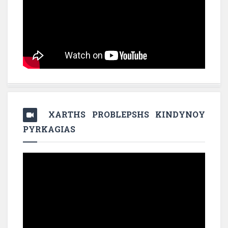
XARTHS PROBLEPSHS KINDYNOY
PYRKAGIAS