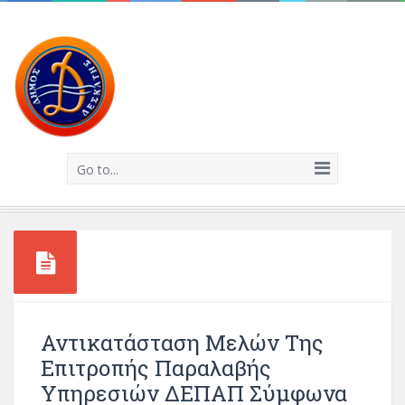
Go to...
Αντικατάσταση Μελών Της
Επιτροπής Παραλαβής
Υπηρεσιών ΔΕΠΑΠ Σύμφωνα