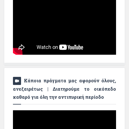
Κάποια πράγματα μας αφορούν όλους,
ανεξαιρέτως | Διατηρούμε το οικόπεδο
καθαρό για όλη την αντιπυρική περίοδο