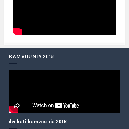
KAMVOUNIA 2015
deskati kamvounia 2015