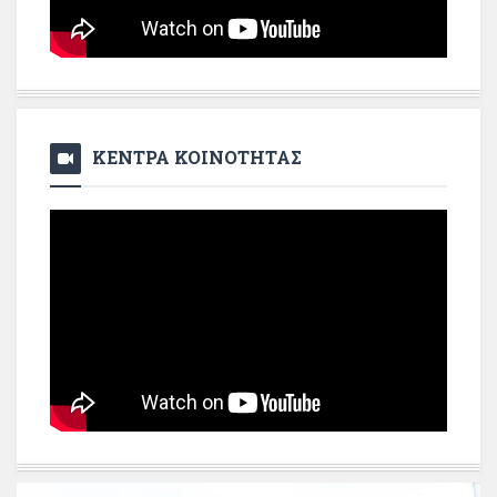
ΚΕΝΤΡΑ ΚΟΙΝΟΤΗΤΑΣ