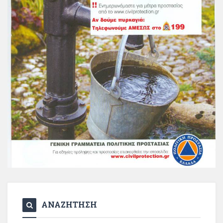
ΑΝΑΖΗΤΗΣΗ