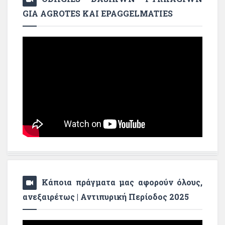
GIA AGROTES KAI EPAGGELMATIES
Κάποια πράγματα μας αφορούν όλους,
ανεξαιρέτως | Αντιπυρική Περίοδος 2025