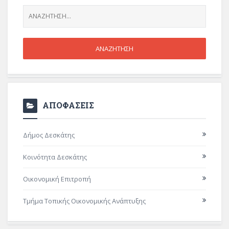
ΑΠΟΦΑΣΕΙΣ
Δήμος Δεσκάτης
Κοινότητα Δεσκάτης
Οικονομική Επιτροπή
Τμήμα Τοπικής Οικονομικής Ανάπτυξης