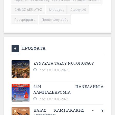
ΔΗΜΟΣ ΔΕΣΚΑΤΗΣ
Δήμαρχος
Διοικητικά
Προγράμματα
Προϋπολογισμός
ΠΡΟΣΦΑΤΑ
ΣΥΝΑΥΛΙΑ ΤΑΣΟΥ ΝΟΤΟΠΟΥΛΟΥ
7 ΑΥΓΟΎΣΤΟΥ, 2026
24Η ΠΑΝΕΛΛΗΝΙΑ
ΛΑΜΠΑΔΗΔΡΟΜΙΑ
7 ΑΥΓΟΎΣΤΟΥ, 2026
ΗΛΙΑΣ ΚΑΜΠΑΚΑΚΗΣ - 9