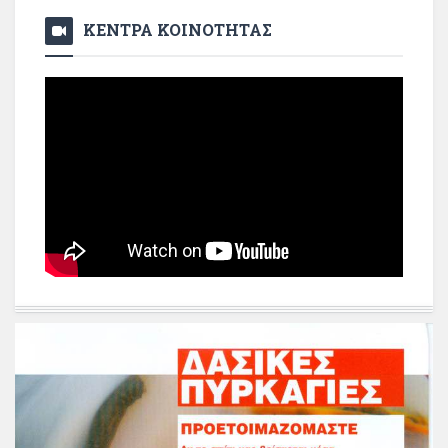
ΚΕΝΤΡΑ ΚΟΙΝΟΤΗΤΑΣ