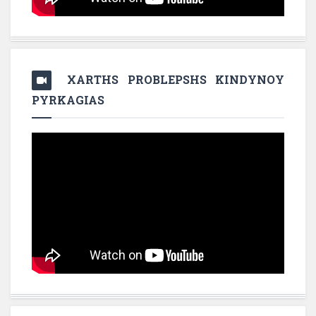
XARTHS PROBLEPSHS KINDYNOY
PYRKAGIAS