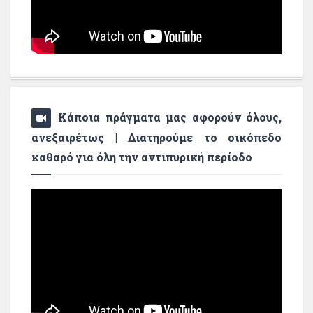
Κάποια πράγματα μας αφορούν όλους,
ανεξαιρέτως | Διατηρούμε το οικόπεδο
καθαρό για όλη την αντιπυρική περίοδο