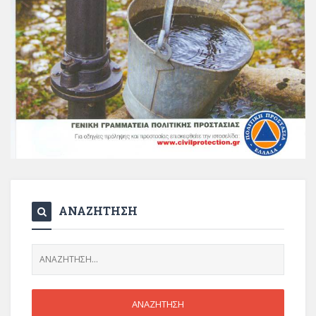
ΑΝΑΖΗΤΗΣΗ