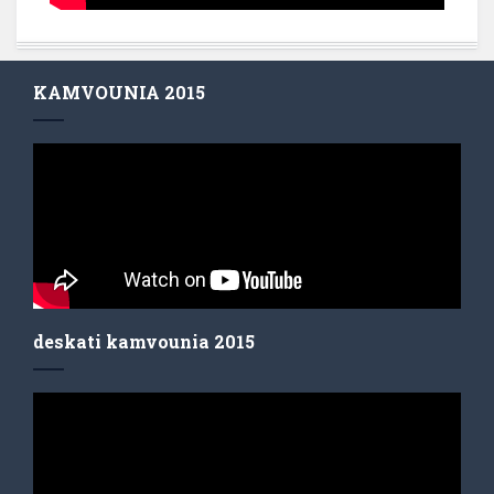
KAMVOUNIA 2015
deskati kamvounia 2015