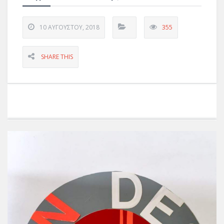
10 ΑΥΓΟΎΣΤΟΥ, 2018
355
SHARE THIS