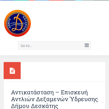
Go to...
Αντικατάσταση – Επισκευή
Αντλιών Δεξαμενών Ύδρευσης
Δήμου Δεσκάτης