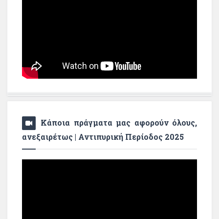
Κάποια πράγματα μας αφορούν όλους,
ανεξαιρέτως | Αντιπυρική Περίοδος 2025