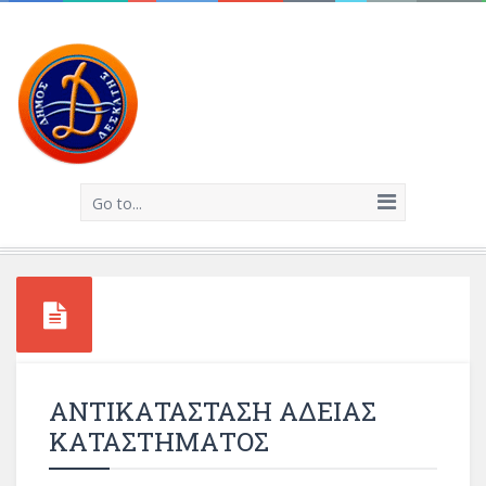
Go to...
ΑΝΤΙΚΑΤΑΣΤΑΣΗ ΑΔΕΙΑΣ
ΚΑΤΑΣΤΗΜΑΤΟΣ