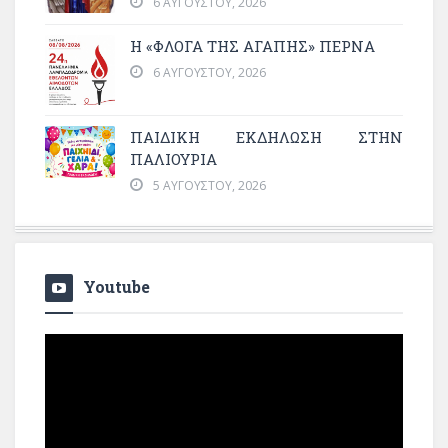
6 ΑΥΓΟΎΣΤΟΥ, 2026
Η «ΦΛΌΓΑ ΤΗΣ ΑΓΆΠΗΣ» ΠΕΡΝΆ
6 ΑΥΓΟΎΣΤΟΥ, 2026
ΠΑΙΔΙΚΗ ΕΚΔΗΛΩΣΗ ΣΤΗΝ
ΠΑΛΙΟΥΡΙΑ
5 ΑΥΓΟΎΣΤΟΥ, 2026
Youtube