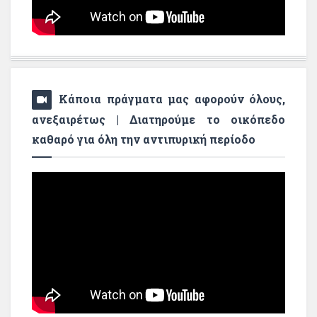
Κάποια πράγματα μας αφορούν όλους,
ανεξαιρέτως | Διατηρούμε το οικόπεδο
καθαρό για όλη την αντιπυρική περίοδο