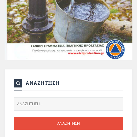
ΑΝΑΖΗΤΗΣΗ