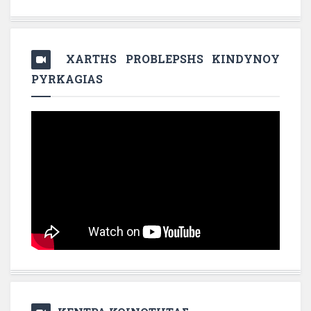
XARTHS PROBLEPSHS KINDYNOY
PYRKAGIAS