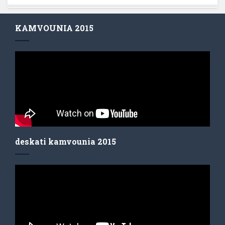
KAMVOUNIA 2015
deskati kamvounia 2015