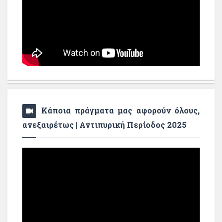
Κάποια πράγματα μας αφορούν όλους,
ανεξαιρέτως | Αντιπυρική Περίοδος 2025