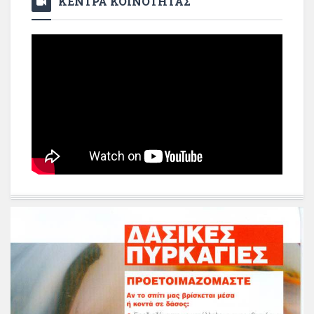
ΚΕΝΤΡΑ ΚΟΙΝΟΤΗΤΑΣ