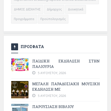
ΔΗΜΟΣ ΔΕΣΚΑΤΗΣ
Δήμαρχος
Διοικητικά
Προγράμματα
Προϋπολογισμός
ΠΡΟΣΦΑΤΑ
ΠΑΙΔΙΚΗ ΕΚΔΗΛΩΣΗ ΣΤΗΝ
ΠΑΛΙΟΥΡΙΑ
5 ΑΥΓΟΎΣΤΟΥ, 2026
ΜΕΓΆΛΗ ΠΑΡΑΔΟΣΙΑΚΉ ΜΟΥΣΙΚΉ
ΕΚΔΉΛΩΣΗ ΜΕ
5 ΑΥΓΟΎΣΤΟΥ, 2026
ΠΑΡΟΥΣΙΑΣΗ ΒΙΒΛΙΟΥ