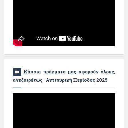
Κάποια πράγματα μας αφορούν όλους,
ανεξαιρέτως | Αντιπυρική Περίοδος 2025