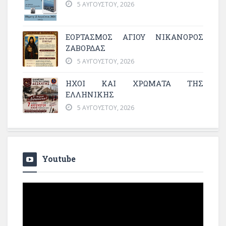
5 ΑΥΓΟΎΣΤΟΥ, 2026
ΕΟΡΤΑΣΜΟΣ ΑΓΙΟΥ ΝΙΚΑΝΟΡΟΣ
ΖΑΒΟΡΔΑΣ
5 ΑΥΓΟΎΣΤΟΥ, 2026
ΗΧΟΙ ΚΑΙ ΧΡΩΜΑΤΑ ΤΗΣ
ΕΛΛΗΝΙΚΗΣ
5 ΑΥΓΟΎΣΤΟΥ, 2026
Youtube