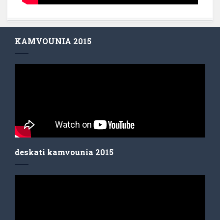
KAMVOUNIA 2015
deskati kamvounia 2015