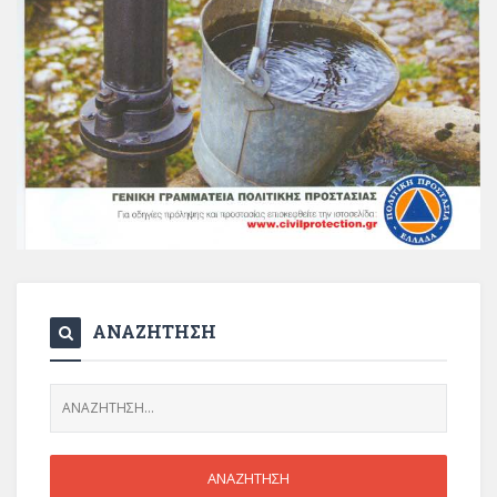
ΑΝΑΖΗΤΗΣΗ