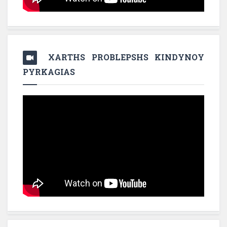
XARTHS PROBLEPSHS KINDYNOY
PYRKAGIAS