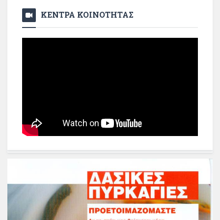
ΚΕΝΤΡΑ ΚΟΙΝΟΤΗΤΑΣ