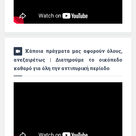
Κάποια πράγματα μας αφορούν όλους,
ανεξαιρέτως | Διατηρούμε το οικόπεδο
καθαρό για όλη την αντιπυρική περίοδο