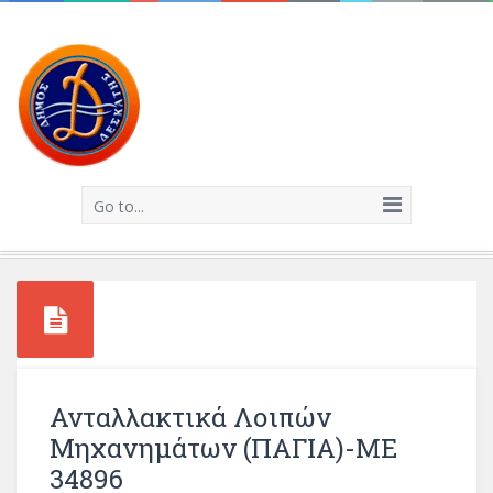
Go to...
Ανταλλακτικά Λοιπών
Μηχανημάτων (ΠΑΓΙΑ)-ΜΕ
34896