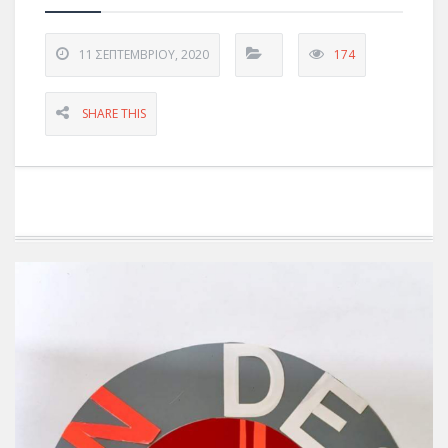
11 ΣΕΠΤΕΜΒΡΊΟΥ, 2020
174
SHARE THIS