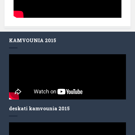
KAMVOUNIA 2015
deskati kamvounia 2015