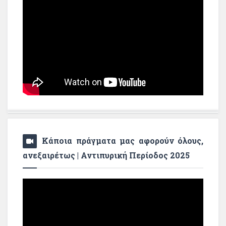
Κάποια πράγματα μας αφορούν όλους,
ανεξαιρέτως | Αντιπυρική Περίοδος 2025