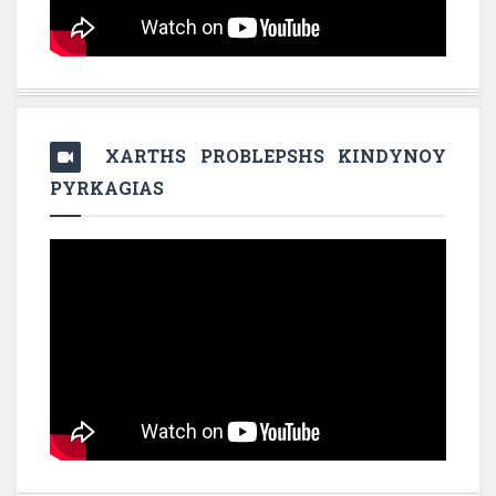
XARTHS PROBLEPSHS KINDYNOY
PYRKAGIAS