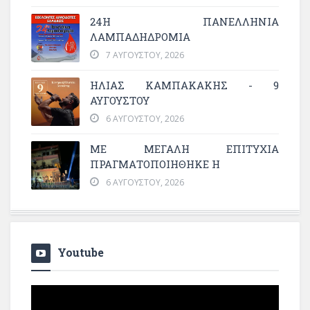
24Η ΠΑΝΕΛΛΗΝΙΑ
ΛΑΜΠΑΔΗΔΡΟΜΙΑ
7 ΑΥΓΟΎΣΤΟΥ, 2026
ΗΛΙΑΣ ΚΑΜΠΑΚΑΚΗΣ - 9
ΑΥΓΟΥΣΤΟΥ
6 ΑΥΓΟΎΣΤΟΥ, 2026
ΜΕ ΜΕΓΆΛΗ ΕΠΙΤΥΧΊΑ
ΠΡΑΓΜΑΤΟΠΟΙΉΘΗΚΕ Η
6 ΑΥΓΟΎΣΤΟΥ, 2026
Youtube