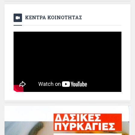
ΚΕΝΤΡΑ ΚΟΙΝΟΤΗΤΑΣ