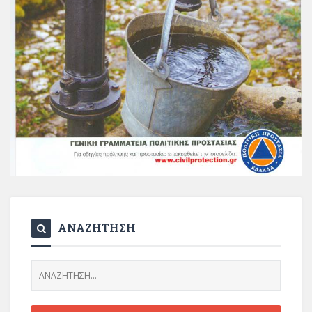
ΑΝΑΖΗΤΗΣΗ