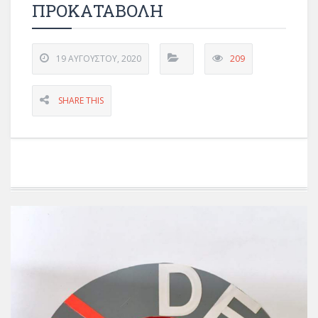
ΠΡΟΚΑΤΑΒΟΛΗ
19 ΑΥΓΟΎΣΤΟΥ, 2020
209
SHARE THIS