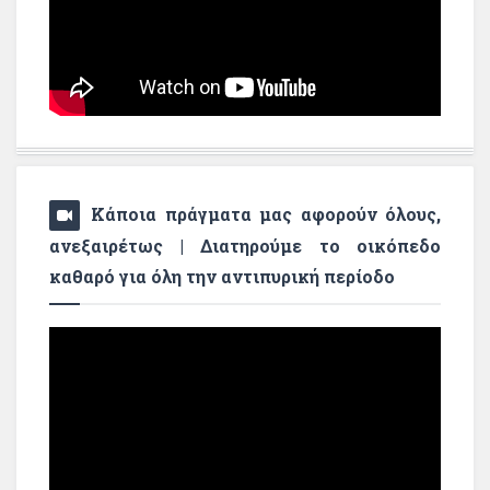
Κάποια πράγματα μας αφορούν όλους,
ανεξαιρέτως | Διατηρούμε το οικόπεδο
καθαρό για όλη την αντιπυρική περίοδο