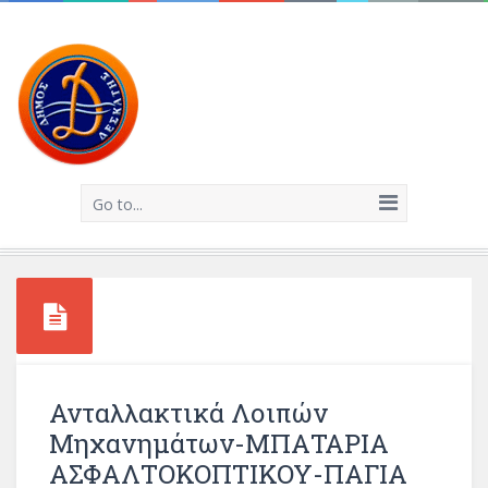
Go to...
Ανταλλακτικά Λοιπών
Μηχανημάτων-ΜΠΑΤΑΡΙΑ
ΑΣΦΑΛΤΟΚΟΠΤΙΚΟΥ-ΠΑΓΙΑ