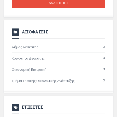
ΑΠΟΦΑΣΕΙΣ
Δήμος Δεσκάτης
Κοινότητα Δεσκάτης
Οικονομική Επιτροπή
Τμήμα Τοπικής Οικονομικής Ανάπτυξης
ΕΤΙΚΕΤΕΣ