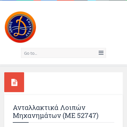
Go to...
Ανταλλακτικά Λοιπών
Μηχανημάτων (ΜΕ 52747)