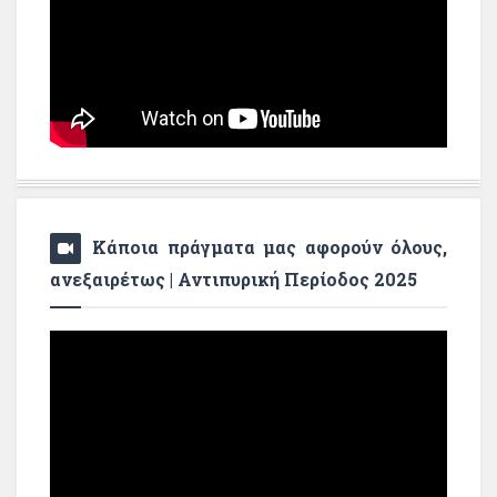
Κάποια πράγματα μας αφορούν όλους,
ανεξαιρέτως | Αντιπυρική Περίοδος 2025