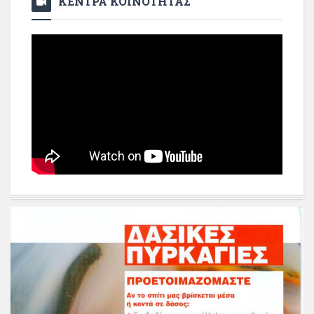
ΚΕΝΤΡΑ ΚΟΙΝΟΤΗΤΑΣ