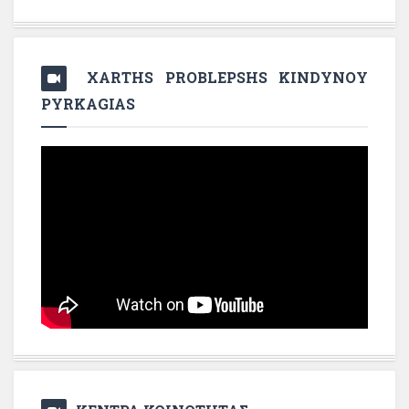
XARTHS PROBLEPSHS KINDYNOY
PYRKAGIAS