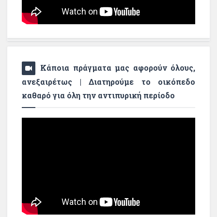
Κάποια πράγματα μας αφορούν όλους,
ανεξαιρέτως | Διατηρούμε το οικόπεδο
καθαρό για όλη την αντιπυρική περίοδο