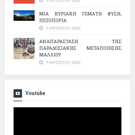
7 ΑΥΓΟΎΣΤΟΥ, 2026
ΜΙΑ ΚΥΡΙΑΚΉ ΓΕΜΆΤΗ ΦΎΣΗ,
ΠΕΖΟΠΟΡΊΑ
7 ΑΥΓΟΎΣΤΟΥ, 2026
ΑΝΑΠΑΡΆΣΤΑΣΗ ΤΗΣ
ΠΑΡΑΔΟΣΙΑΚΉΣ ΜΕΤΑΠΟΊΗΣΗΣ
ΜΑΛΛΙΟΎ
7 ΑΥΓΟΎΣΤΟΥ, 2026
Youtube