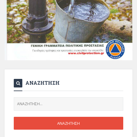
ΑΝΑΖΗΤΗΣΗ