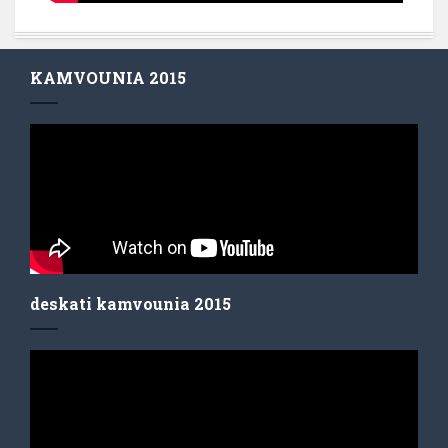
KAMVOUNIA 2015
deskati kamvounia 2015