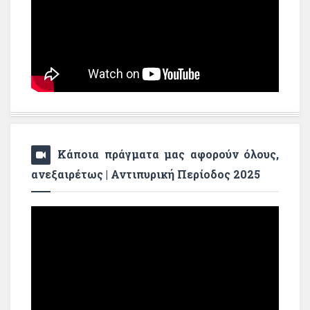
Κάποια πράγματα μας αφορούν όλους,
ανεξαιρέτως | Αντιπυρική Περίοδος 2025