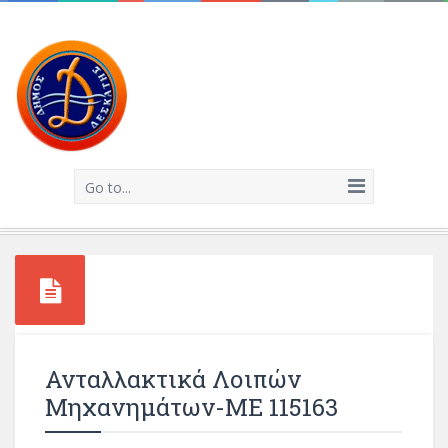
Go to...
Ανταλλακτικά Λοιπών
Μηχανημάτων-ΜΕ 115163