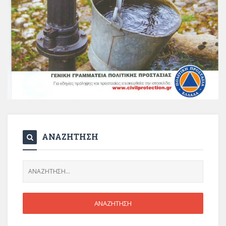
ΑΝΑΖΗΤΗΣΗ