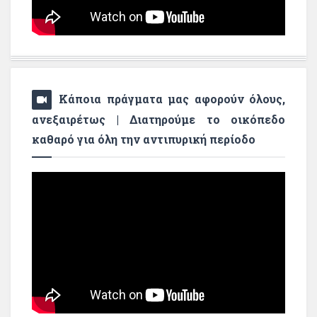
Κάποια πράγματα μας αφορούν όλους,
ανεξαιρέτως | Διατηρούμε το οικόπεδο
καθαρό για όλη την αντιπυρική περίοδο