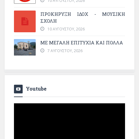
10 ΑΥΓΟΎΣΤΟΥ, 2026
ΠΡΟΚΗΡΥΞΗ ΙΔΟΧ - ΜΟΥΣΙΚΗ
ΣΧΟΛΗ
10 ΑΥΓΟΎΣΤΟΥ, 2026
ΜΕ ΜΕΓΆΛΗ ΕΠΙΤΥΧΊΑ ΚΑΙ ΠΟΛΛΆ
7 ΑΥΓΟΎΣΤΟΥ, 2026
Youtube