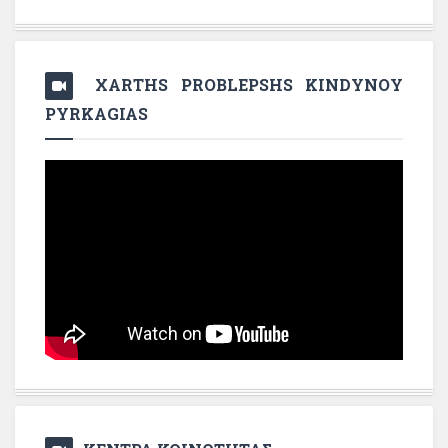
XARTHS PROBLEPSHS KINDYNOY
PYRKAGIAS