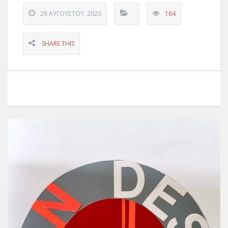
28 ΑΥΓΟΎΣΤΟΥ, 2020
164
SHARE THIS