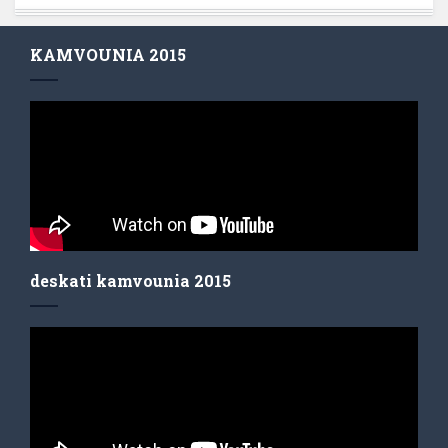
KAMVOUNIA 2015
deskati kamvounia 2015