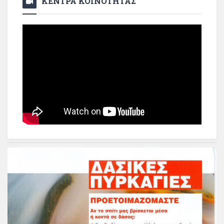
ΚΕΝΤΡΑ ΚΟΙΝΟΤΗΤΑΣ