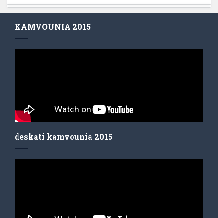
KAMVOUNIA 2015
deskati kamvounia 2015