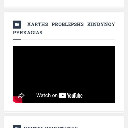
XARTHS PROBLEPSHS KINDYNOY
PYRKAGIAS