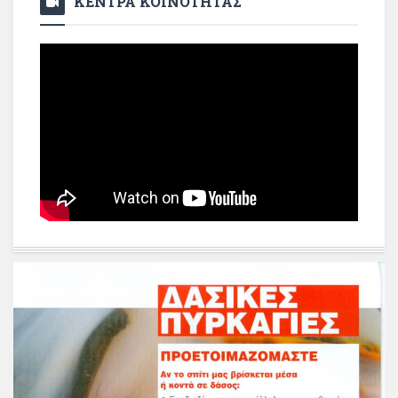
ΚΕΝΤΡΑ ΚΟΙΝΟΤΗΤΑΣ