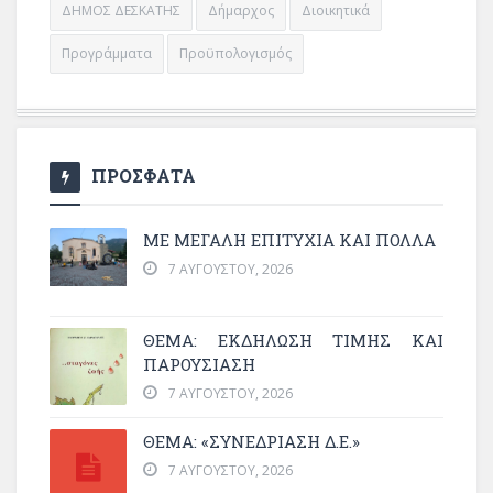
ΔΗΜΟΣ ΔΕΣΚΑΤΗΣ
Δήμαρχος
Διοικητικά
Προγράμματα
Προϋπολογισμός
ΠΡΟΣΦΑΤΑ
ΜΕ ΜΕΓΆΛΗ ΕΠΙΤΥΧΊΑ ΚΑΙ ΠΟΛΛΆ
7 ΑΥΓΟΎΣΤΟΥ, 2026
ΘΈΜΑ: ΕΚΔΉΛΩΣΗ ΤΙΜΉΣ ΚΑΙ
ΠΑΡΟΥΣΊΑΣΗ
7 ΑΥΓΟΎΣΤΟΥ, 2026
ΘΕΜΑ: «ΣΥΝΕΔΡΊΑΣΗ Δ.Ε.»
7 ΑΥΓΟΎΣΤΟΥ, 2026