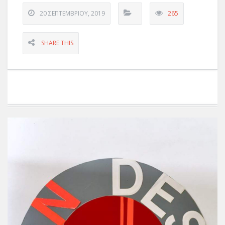
20 ΣΕΠΤΕΜΒΡΊΟΥ, 2019
265
SHARE THIS