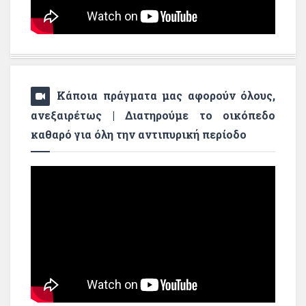
Κάποια πράγματα μας αφορούν όλους,
ανεξαιρέτως | Διατηρούμε το οικόπεδο
καθαρό για όλη την αντιπυρική περίοδο