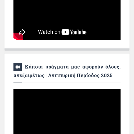
Κάποια πράγματα μας αφορούν όλους,
ανεξαιρέτως | Αντιπυρική Περίοδος 2025