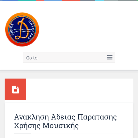
Go to...
Ανάκληση Άδειας Παράτασης
Χρήσης Μουσικής