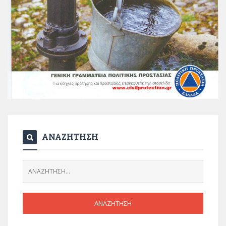
ΑΝΑΖΗΤΗΣΗ