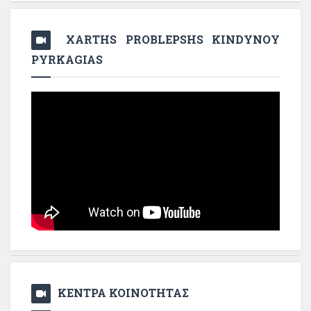
XARTHS PROBLEPSHS KINDYNOY
PYRKAGIAS
ΚΕΝΤΡΑ ΚΟΙΝΟΤΗΤΑΣ