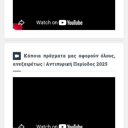
Κάποια πράγματα μας αφορούν όλους,
ανεξαιρέτως | Αντιπυρική Περίοδος 2025