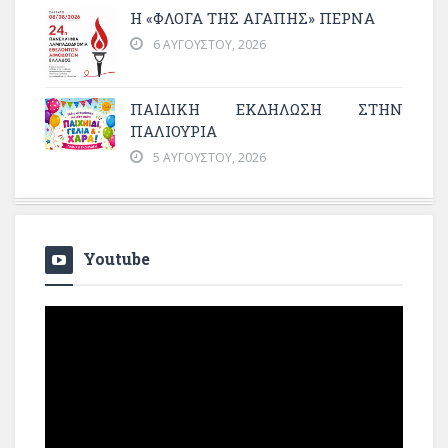
Η «ΦΛΌΓΑ ΤΗΣ ΑΓΆΠΗΣ» ΠΕΡΝΆ
6 ΑΥΓΟΎΣΤΟΥ, 2026
ΠΑΙΔΙΚΗ ΕΚΔΗΛΩΣΗ ΣΤΗΝ
ΠΑΛΙΟΥΡΙΑ
5 ΑΥΓΟΎΣΤΟΥ, 2026
Youtube