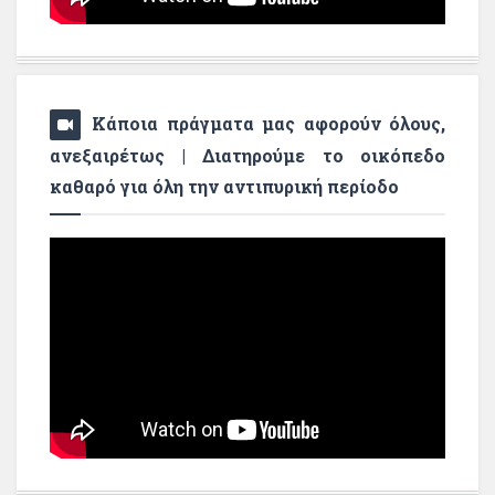
Κάποια πράγματα μας αφορούν όλους,
ανεξαιρέτως | Διατηρούμε το οικόπεδο
καθαρό για όλη την αντιπυρική περίοδο