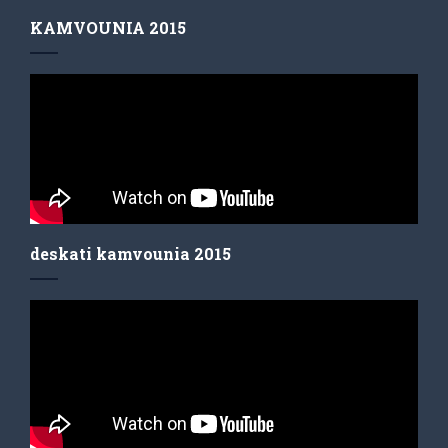
KAMVOUNIA 2015
deskati kamvounia 2015