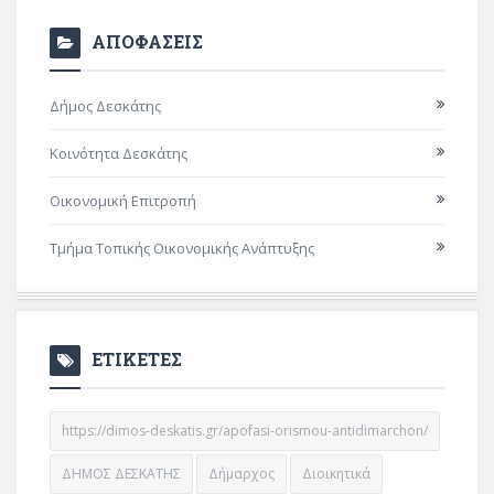
ΑΠΟΦΑΣΕΙΣ
Δήμος Δεσκάτης
Κοινότητα Δεσκάτης
Οικονομική Επιτροπή
Τμήμα Τοπικής Οικονομικής Ανάπτυξης
ΕΤΙΚΕΤΕΣ
https://dimos-deskatis.gr/apofasi-orismou-antidimarchon/
ΔΗΜΟΣ ΔΕΣΚΑΤΗΣ
Δήμαρχος
Διοικητικά