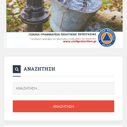
ΑΝΑΖΗΤΗΣΗ