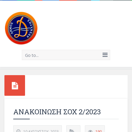
Go to...
ΑΝΑΚΟΙΝΩΣΗ ΣΟΧ 2/2023
10 ΑΥΓΟΎΣΤΟΥ, 2023
190