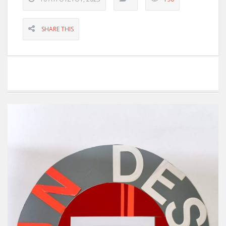
SHARE THIS