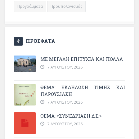
Προγράμματα
Προϋπολογισμός
ΠΡΟΣΦΑΤΑ
ΜΕ ΜΕΓΆΛΗ ΕΠΙΤΥΧΊΑ ΚΑΙ ΠΟΛΛΆ
7 ΑΥΓΟΎΣΤΟΥ, 2026
ΘΈΜΑ: ΕΚΔΉΛΩΣΗ ΤΙΜΉΣ ΚΑΙ
ΠΑΡΟΥΣΊΑΣΗ
7 ΑΥΓΟΎΣΤΟΥ, 2026
ΘΕΜΑ: «ΣΥΝΕΔΡΊΑΣΗ Δ.Ε.»
7 ΑΥΓΟΎΣΤΟΥ, 2026