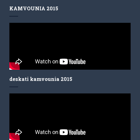
KAMVOUNIA 2015
deskati kamvounia 2015