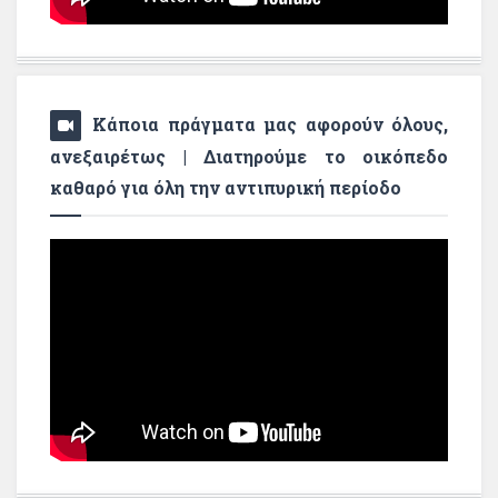
Κάποια πράγματα μας αφορούν όλους,
ανεξαιρέτως | Διατηρούμε το οικόπεδο
καθαρό για όλη την αντιπυρική περίοδο