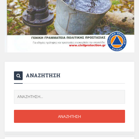
ΑΝΑΖΗΤΗΣΗ