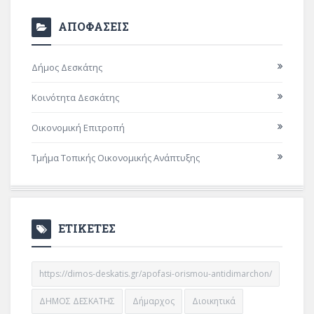
ΑΠΟΦΑΣΕΙΣ
Δήμος Δεσκάτης
Κοινότητα Δεσκάτης
Οικονομική Επιτροπή
Τμήμα Τοπικής Οικονομικής Ανάπτυξης
ΕΤΙΚΕΤΕΣ
https://dimos-deskatis.gr/apofasi-orismou-antidimarchon/
ΔΗΜΟΣ ΔΕΣΚΑΤΗΣ
Δήμαρχος
Διοικητικά