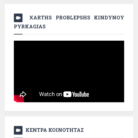
XARTHS PROBLEPSHS KINDYNOY
PYRKAGIAS
ΚΕΝΤΡΑ ΚΟΙΝΟΤΗΤΑΣ