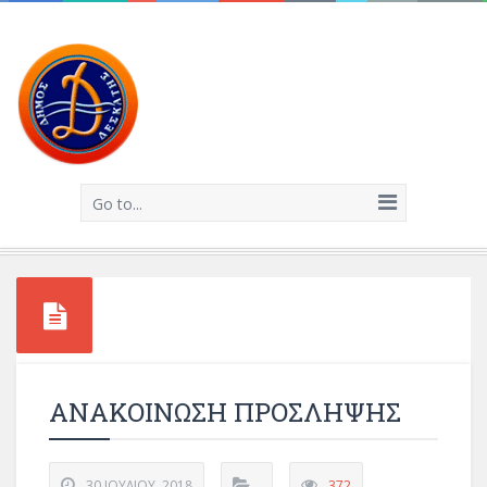
Go to...
ΑΝΑΚΟΙΝΩΣΗ ΠΡΟΣΛΗΨΗΣ
30 ΙΟΥΛΊΟΥ, 2018
372