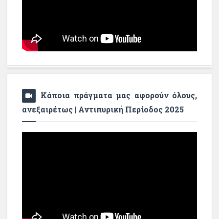
Κάποια πράγματα μας αφορούν όλους,
ανεξαιρέτως | Αντιπυρική Περίοδος 2025