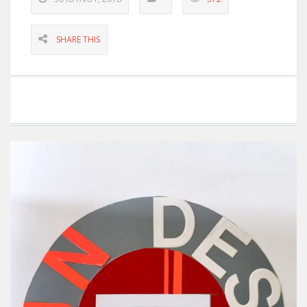
SHARE THIS