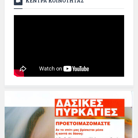
ΚΕΝΤΡΑ ΚΟΙΝΟΤΗΤΑΣ