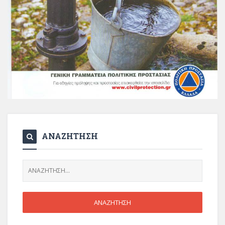
ΑΝΑΖΗΤΗΣΗ