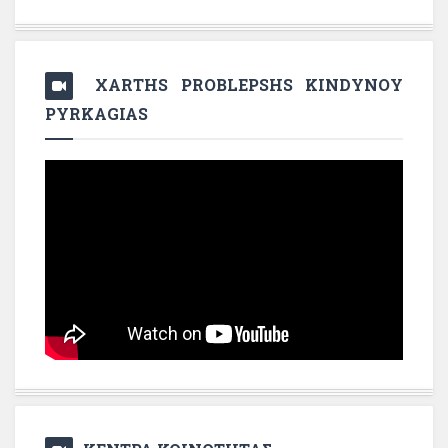
XARTHS PROBLEPSHS KINDYNOY
PYRKAGIAS