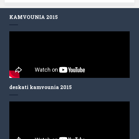
KAMVOUNIA 2015
deskati kamvounia 2015