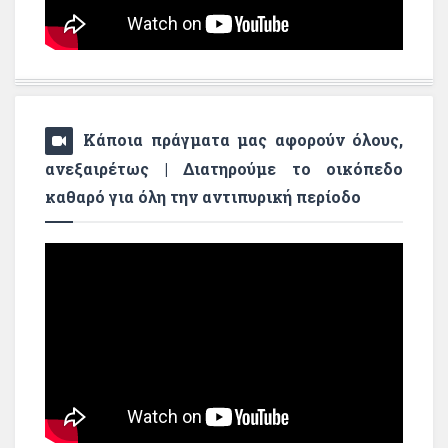
Κάποια πράγματα μας αφορούν όλους,
ανεξαιρέτως | Διατηρούμε το οικόπεδο
καθαρό για όλη την αντιπυρική περίοδο