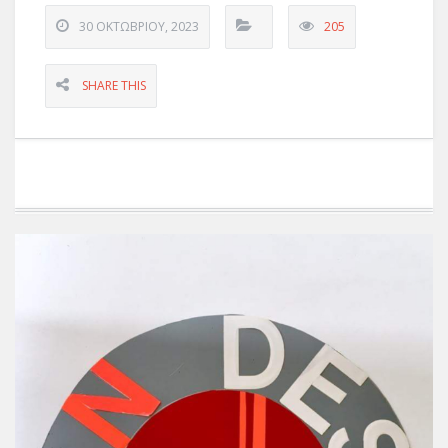
30 ΟΚΤΩΒΡΊΟΥ, 2023
205
SHARE THIS