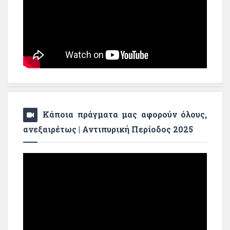
Κάποια πράγματα μας αφορούν όλους,
ανεξαιρέτως | Αντιπυρική Περίοδος 2025