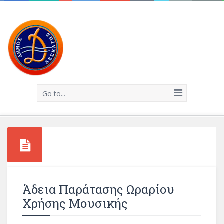
Go to...
Άδεια Παράτασης Ωραρίου
Χρήσης Μουσικής