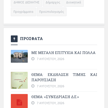
ΔΗΜΟΣ ΔΕΣΚΑΤΗΣ
Δήμαρχος
Διοικητικά
Προγράμματα
Προϋπολογισμός
ΠΡΟΣΦΑΤΑ
ΜΕ ΜΕΓΆΛΗ ΕΠΙΤΥΧΊΑ ΚΑΙ ΠΟΛΛΆ
7 ΑΥΓΟΎΣΤΟΥ, 2026
ΘΈΜΑ: ΕΚΔΉΛΩΣΗ ΤΙΜΉΣ ΚΑΙ
ΠΑΡΟΥΣΊΑΣΗ
7 ΑΥΓΟΎΣΤΟΥ, 2026
ΘΕΜΑ: «ΣΥΝΕΔΡΊΑΣΗ Δ.Ε.»
7 ΑΥΓΟΎΣΤΟΥ, 2026