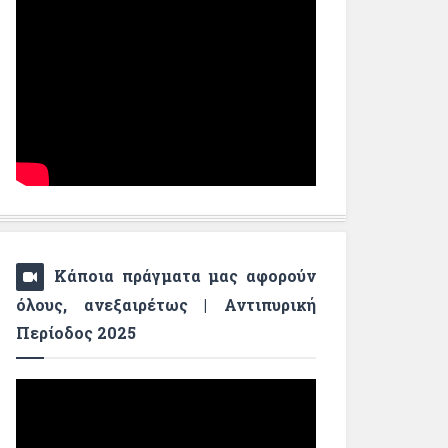
Κάποια πράγματα μας αφορούν
όλους, ανεξαιρέτως | Αντιπυρική
Περίοδος 2025