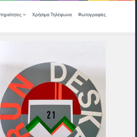
τηριότητες
Χρήσιμα Τηλέφωνα
Φωτογραφίες