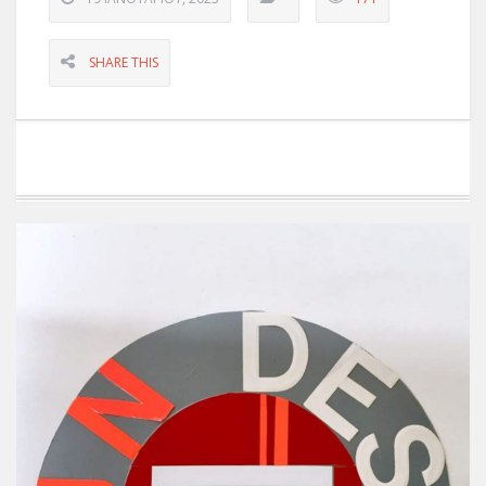
SHARE THIS