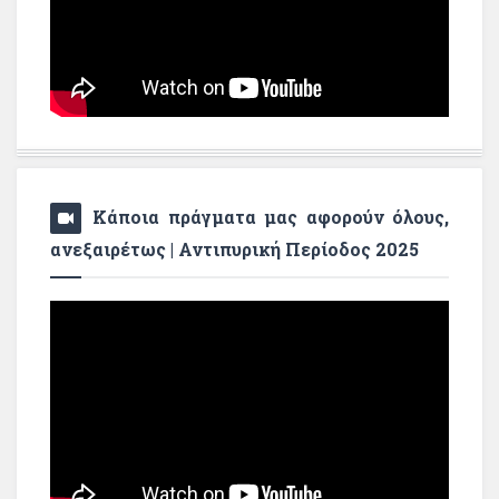
Κάποια πράγματα μας αφορούν όλους,
ανεξαιρέτως | Αντιπυρική Περίοδος 2025