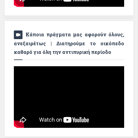
Κάποια πράγματα μας αφορούν όλους,
ανεξαιρέτως | Διατηρούμε το οικόπεδο
καθαρό για όλη την αντιπυρική περίοδο