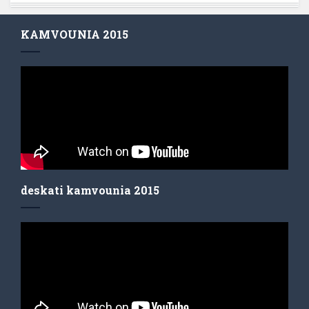
KAMVOUNIA 2015
deskati kamvounia 2015