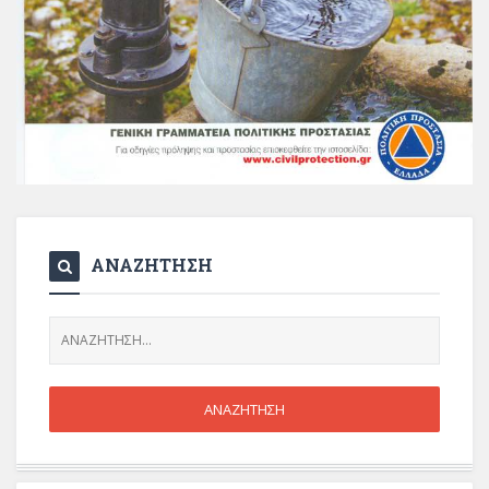
ΑΝΑΖΗΤΗΣΗ