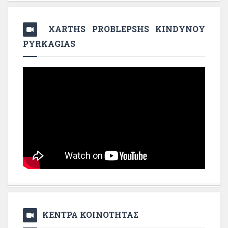
XARTHS PROBLEPSHS KINDYNOY
PYRKAGIAS
ΚΕΝΤΡΑ ΚΟΙΝΟΤΗΤΑΣ