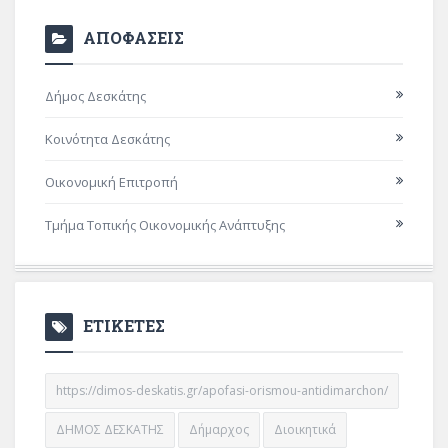
ΑΠΟΦΑΣΕΙΣ
Δήμος Δεσκάτης
Κοινότητα Δεσκάτης
Οικονομική Επιτροπή
Τμήμα Τοπικής Οικονομικής Ανάπτυξης
ΕΤΙΚΕΤΕΣ
https://dimos-deskatis.gr/apofasi-orismou-antidimarchon/
ΔΗΜΟΣ ΔΕΣΚΑΤΗΣ
Δήμαρχος
Διοικητικά