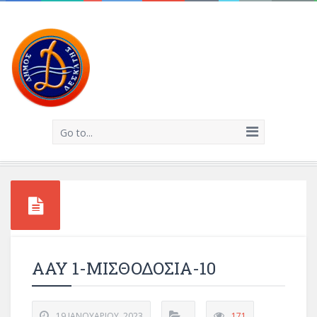
Go to...
AAY 1-ΜΙΣΘΟΔΟΣΙΑ-10
19 ΙΑΝΟΥΑΡΊΟΥ, 2023
171