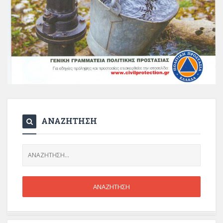
ΑΝΑΖΗΤΗΣΗ