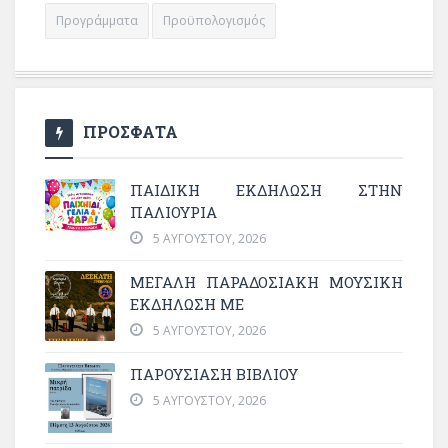
Προγράμματα
Προϋπολογισμός
ΠΡΟΣΦΑΤΑ
ΠΑΙΔΙΚΗ ΕΚΔΗΛΩΣΗ ΣΤΗΝ
ΠΑΛΙΟΥΡΙΑ
5 ΑΥΓΟΎΣΤΟΥ, 2026
ΜΕΓΆΛΗ ΠΑΡΑΔΟΣΙΑΚΉ ΜΟΥΣΙΚΉ
ΕΚΔΉΛΩΣΗ ΜΕ
5 ΑΥΓΟΎΣΤΟΥ, 2026
ΠΑΡΟΥΣΙΑΣΗ ΒΙΒΛΙΟΥ
5 ΑΥΓΟΎΣΤΟΥ, 2026