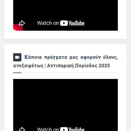
Κάποια πράγματα μας αφορούν όλους,
ανεξαιρέτως | Αντιπυρική Περίοδος 2025