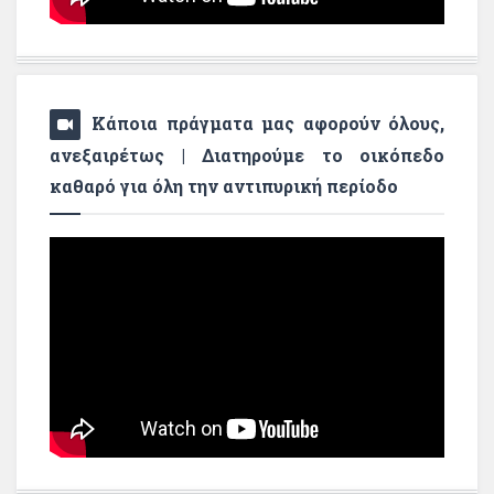
Κάποια πράγματα μας αφορούν όλους,
ανεξαιρέτως | Διατηρούμε το οικόπεδο
καθαρό για όλη την αντιπυρική περίοδο