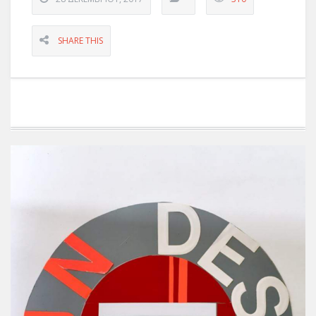
SHARE THIS