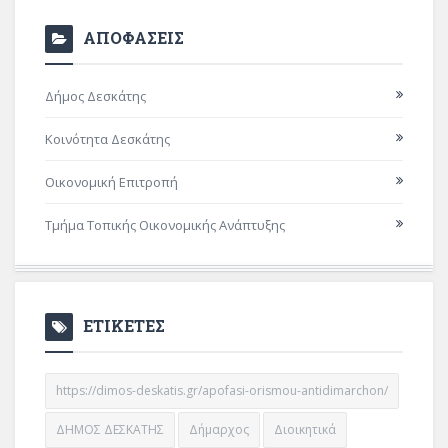
ΑΠΟΦΑΣΕΙΣ
Δήμος Δεσκάτης
Κοινότητα Δεσκάτης
Οικονομική Επιτροπή
Τμήμα Τοπικής Οικονομικής Ανάπτυξης
ΕΤΙΚΕΤΕΣ
https://dimos-deskatis.gr/apofasi-orismou-antidimarchon/
ΔΗΜΟΣ ΔΕΣΚΑΤΗΣ
Δήμαρχος
Διοικητικά