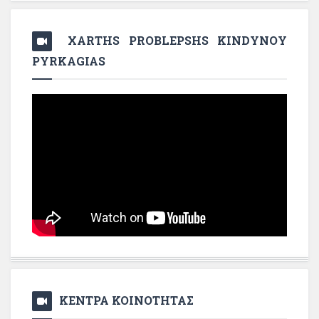
XARTHS PROBLEPSHS KINDYNOY
PYRKAGIAS
ΚΕΝΤΡΑ ΚΟΙΝΟΤΗΤΑΣ