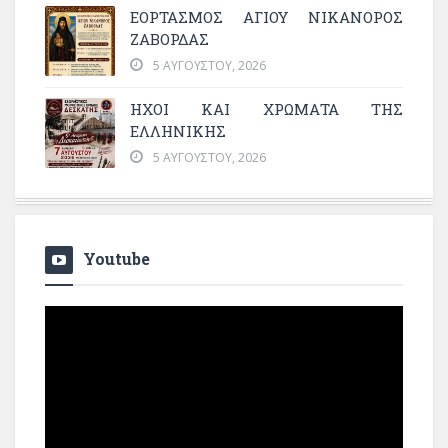
ΕΟΡΤΑΣΜΟΣ ΑΓΙΟΥ ΝΙΚΑΝΟΡΟΣ
ΖΑΒΟΡΔΑΣ
5 ΑΥΓΟΎΣΤΟΥ, 2026
ΗΧΟΙ ΚΑΙ ΧΡΩΜΑΤΑ ΤΗΣ
ΕΛΛΗΝΙΚΗΣ
5 ΑΥΓΟΎΣΤΟΥ, 2026
Youtube