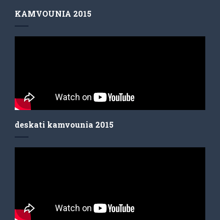
KAMVOUNIA 2015
deskati kamvounia 2015