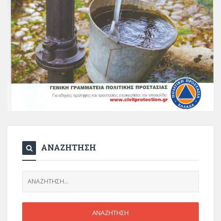
ΑΝΑΖΗΤΗΣΗ