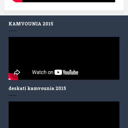
KAMVOUNIA 2015
deskati kamvounia 2015