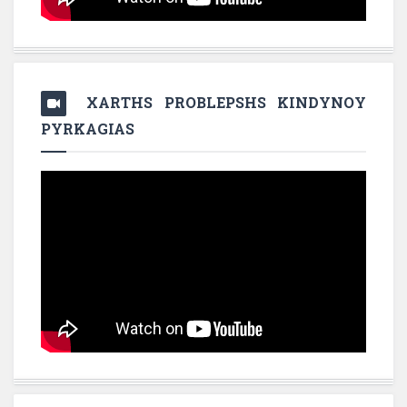
XARTHS PROBLEPSHS KINDYNOY
PYRKAGIAS