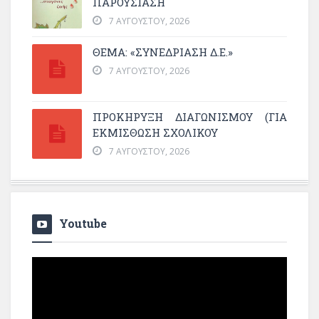
ΠΑΡΟΥΣΊΑΣΗ
7 ΑΥΓΟΎΣΤΟΥ, 2026
ΘΕΜΑ: «ΣΥΝΕΔΡΊΑΣΗ Δ.Ε.»
7 ΑΥΓΟΎΣΤΟΥ, 2026
ΠΡΟΚΗΡΥΞΗ ΔΙΑΓΩΝΙΣΜΟΥ (ΓΙΑ
ΕΚΜΊΣΘΩΣΗ ΣΧΟΛΙΚΟΎ
7 ΑΥΓΟΎΣΤΟΥ, 2026
Youtube