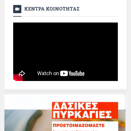
ΚΕΝΤΡΑ ΚΟΙΝΟΤΗΤΑΣ