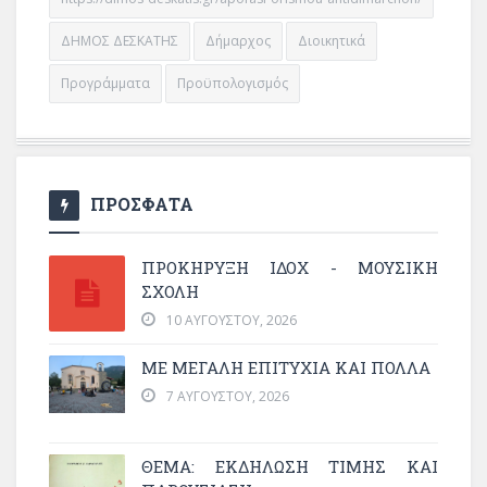
ΔΗΜΟΣ ΔΕΣΚΑΤΗΣ
Δήμαρχος
Διοικητικά
Προγράμματα
Προϋπολογισμός
ΠΡΟΣΦΑΤΑ
ΠΡΟΚΗΡΥΞΗ ΙΔΟΧ - ΜΟΥΣΙΚΗ
ΣΧΟΛΗ
10 ΑΥΓΟΎΣΤΟΥ, 2026
ΜΕ ΜΕΓΆΛΗ ΕΠΙΤΥΧΊΑ ΚΑΙ ΠΟΛΛΆ
7 ΑΥΓΟΎΣΤΟΥ, 2026
ΘΈΜΑ: ΕΚΔΉΛΩΣΗ ΤΙΜΉΣ ΚΑΙ