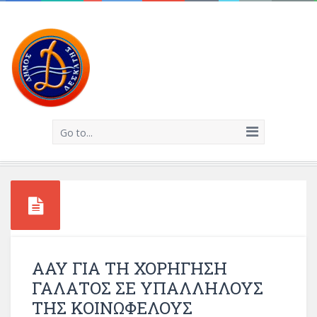
Go to...
ΑΑΥ ΓΙΑ ΤΗ ΧΟΡΗΓΗΣΗ
ΓΑΛΑΤΟΣ ΣΕ ΥΠΑΛΛΗΛΟΥΣ
ΤΗΣ ΚΟΙΝΩΦΕΛΟΥΣ