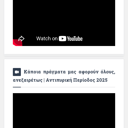
Κάποια πράγματα μας αφορούν όλους,
ανεξαιρέτως | Αντιπυρική Περίοδος 2025