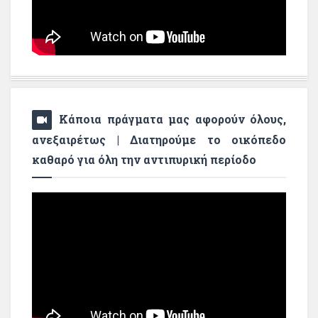
Κάποια πράγματα μας αφορούν όλους,
ανεξαιρέτως | Διατηρούμε το οικόπεδο
καθαρό για όλη την αντιπυρική περίοδο