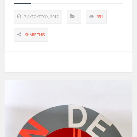
7 ΑΥΓΟΎΣΤΟΥ, 2017
351
SHARE THIS