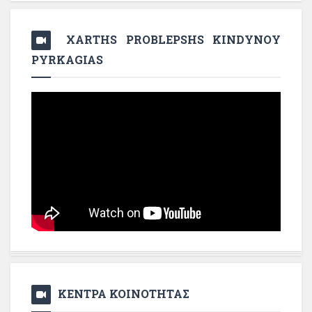
XARTHS PROBLEPSHS KINDYNOY
PYRKAGIAS
ΚΕΝΤΡΑ ΚΟΙΝΟΤΗΤΑΣ