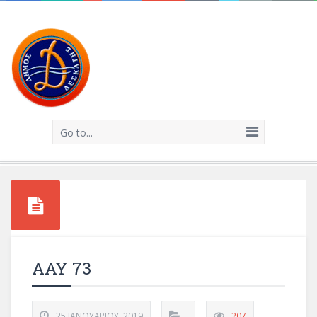
Go to...
ΑΑΥ 73
25 ΙΑΝΟΥΑΡΊΟΥ, 2019
207