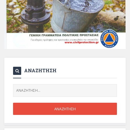
ΑΝΑΖΗΤΗΣΗ