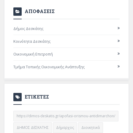
ΑΠΟΦΑΣΕΙΣ
Δήμος Δεσκάτης
Κοινότητα Δεσκάτης
Οικονομική Επιτροπή
Τμήμα Τοπικής Οικονομικής Ανάπτυξης
ΕΤΙΚΕΤΕΣ
https://dimos-deskatis.gr/apofasi-orismou-antidimarchon/
ΔΗΜΟΣ ΔΕΣΚΑΤΗΣ
Δήμαρχος
Διοικητικά