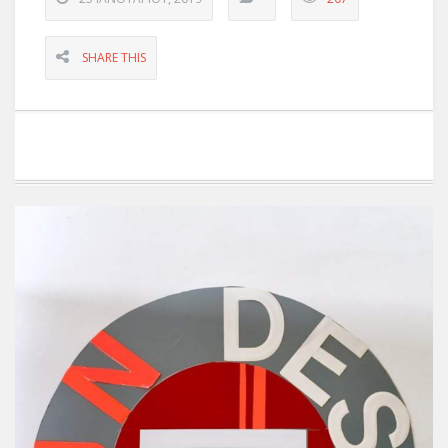
SHARE THIS