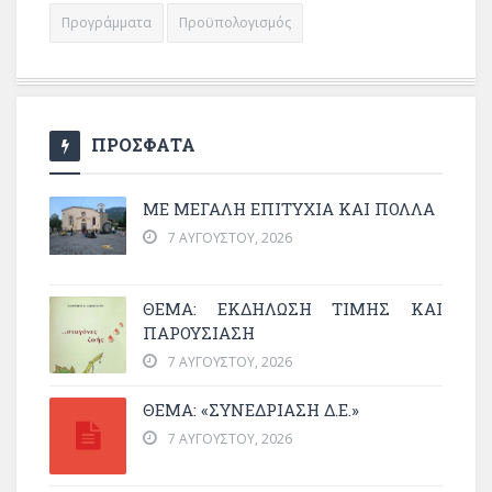
Προγράμματα
Προϋπολογισμός
ΠΡΟΣΦΑΤΑ
ΜΕ ΜΕΓΆΛΗ ΕΠΙΤΥΧΊΑ ΚΑΙ ΠΟΛΛΆ
7 ΑΥΓΟΎΣΤΟΥ, 2026
ΘΈΜΑ: ΕΚΔΉΛΩΣΗ ΤΙΜΉΣ ΚΑΙ
ΠΑΡΟΥΣΊΑΣΗ
7 ΑΥΓΟΎΣΤΟΥ, 2026
ΘΕΜΑ: «ΣΥΝΕΔΡΊΑΣΗ Δ.Ε.»
7 ΑΥΓΟΎΣΤΟΥ, 2026