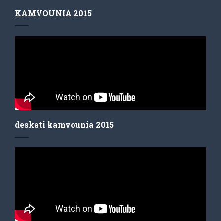
KAMVOUNIA 2015
deskati kamvounia 2015