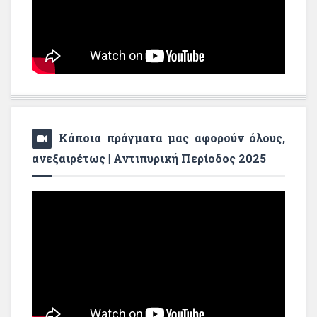
Κάποια πράγματα μας αφορούν όλους,
ανεξαιρέτως | Αντιπυρική Περίοδος 2025