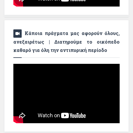
Κάποια πράγματα μας αφορούν όλους,
ανεξαιρέτως | Διατηρούμε το οικόπεδο
καθαρό για όλη την αντιπυρική περίοδο