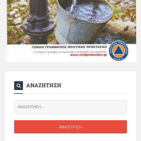
ΑΝΑΖΗΤΗΣΗ