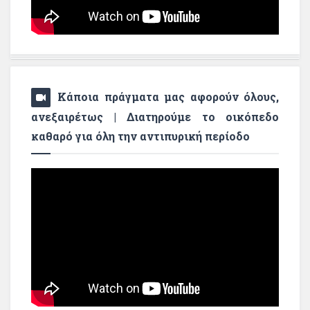
Κάποια πράγματα μας αφορούν όλους,
ανεξαιρέτως | Διατηρούμε το οικόπεδο
καθαρό για όλη την αντιπυρική περίοδο