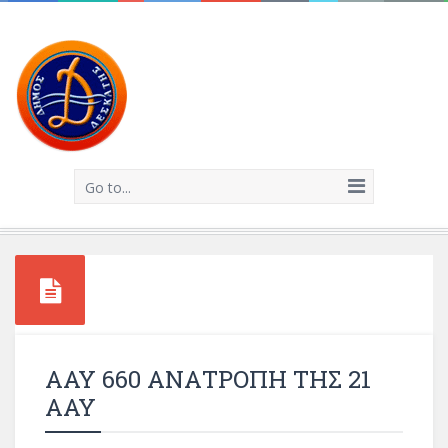
Go to...
ΑΑΥ 660 ΑΝΑΤΡΟΠΗ ΤΗΣ 21
ΑΑΥ