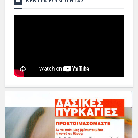
ΚΕΝΤΡΑ ΚΟΙΝΟΤΗΤΑΣ