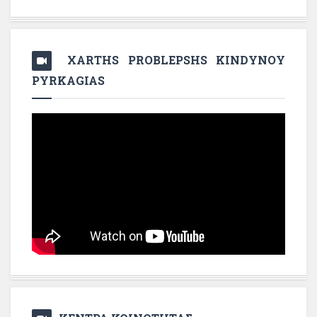
XARTHS PROBLEPSHS KINDYNOY
PYRKAGIAS