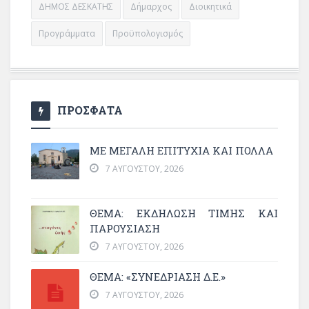
ΔΗΜΟΣ ΔΕΣΚΑΤΗΣ
Δήμαρχος
Διοικητικά
Προγράμματα
Προϋπολογισμός
ΠΡΟΣΦΑΤΑ
ΜΕ ΜΕΓΆΛΗ ΕΠΙΤΥΧΊΑ ΚΑΙ ΠΟΛΛΆ
7 ΑΥΓΟΎΣΤΟΥ, 2026
ΘΈΜΑ: ΕΚΔΉΛΩΣΗ ΤΙΜΉΣ ΚΑΙ
ΠΑΡΟΥΣΊΑΣΗ
7 ΑΥΓΟΎΣΤΟΥ, 2026
ΘΕΜΑ: «ΣΥΝΕΔΡΊΑΣΗ Δ.Ε.»
7 ΑΥΓΟΎΣΤΟΥ, 2026