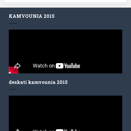
KAMVOUNIA 2015
deskati kamvounia 2015