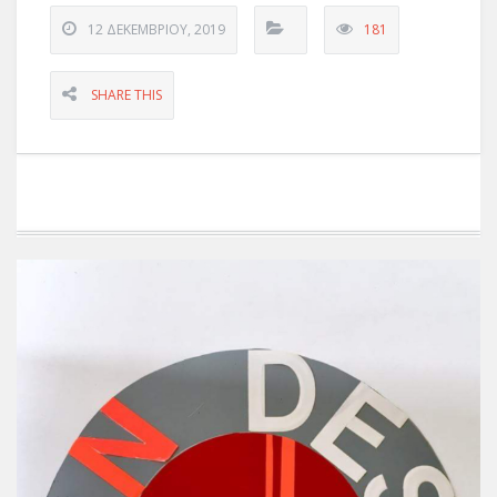
12 ΔΕΚΕΜΒΡΊΟΥ, 2019
181
SHARE THIS