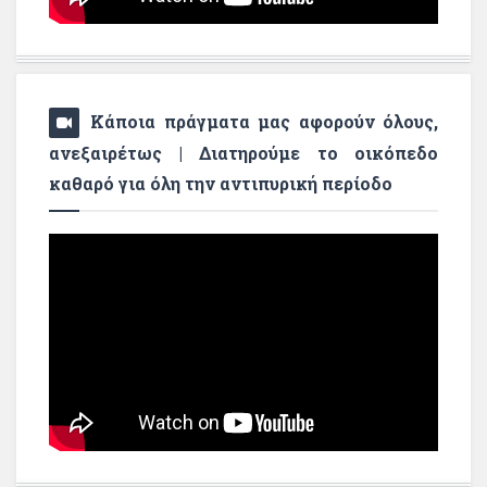
Κάποια πράγματα μας αφορούν όλους,
ανεξαιρέτως | Διατηρούμε το οικόπεδο
καθαρό για όλη την αντιπυρική περίοδο