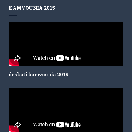
KAMVOUNIA 2015
deskati kamvounia 2015