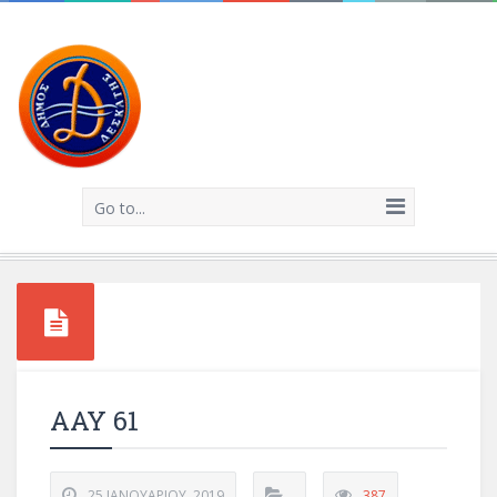
Go to...
ΑΑΥ 61
25 ΙΑΝΟΥΑΡΊΟΥ, 2019
387