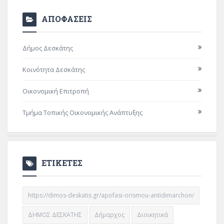
ΑΠΟΦΑΣΕΙΣ
Δήμος Δεσκάτης
Κοινότητα Δεσκάτης
Οικονομική Επιτροπή
Τμήμα Τοπικής Οικονομικής Ανάπτυξης
ΕΤΙΚΕΤΕΣ
https://dimos-deskatis.gr/apofasi-orismou-antidimarchon/
ΔΗΜΟΣ ΔΕΣΚΑΤΗΣ
Δήμαρχος
Διοικητικά