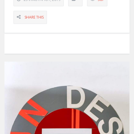
SHARE THIS