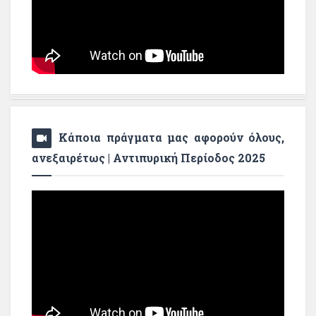
Κάποια πράγματα μας αφορούν όλους,
ανεξαιρέτως | Αντιπυρική Περίοδος 2025