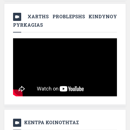
XARTHS PROBLEPSHS KINDYNOY
PYRKAGIAS
ΚΕΝΤΡΑ ΚΟΙΝΟΤΗΤΑΣ