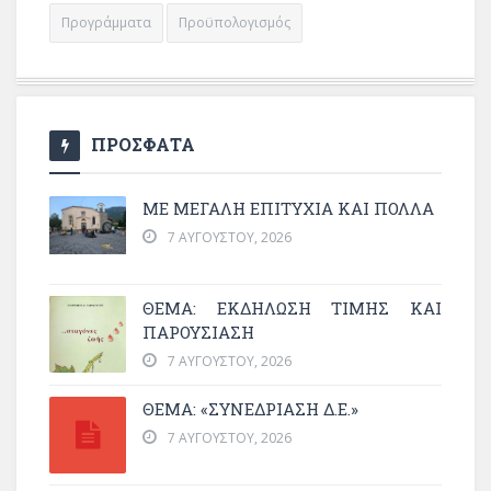
Προγράμματα
Προϋπολογισμός
ΠΡΟΣΦΑΤΑ
ΜΕ ΜΕΓΆΛΗ ΕΠΙΤΥΧΊΑ ΚΑΙ ΠΟΛΛΆ
7 ΑΥΓΟΎΣΤΟΥ, 2026
ΘΈΜΑ: ΕΚΔΉΛΩΣΗ ΤΙΜΉΣ ΚΑΙ
ΠΑΡΟΥΣΊΑΣΗ
7 ΑΥΓΟΎΣΤΟΥ, 2026
ΘΕΜΑ: «ΣΥΝΕΔΡΊΑΣΗ Δ.Ε.»
7 ΑΥΓΟΎΣΤΟΥ, 2026