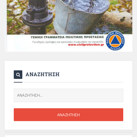
ΑΝΑΖΗΤΗΣΗ