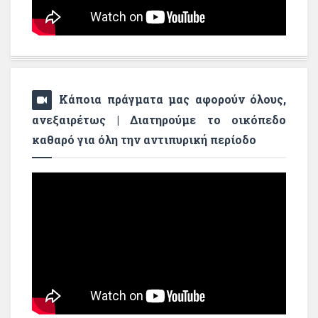
Κάποια πράγματα μας αφορούν όλους,
ανεξαιρέτως | Διατηρούμε το οικόπεδο
καθαρό για όλη την αντιπυρική περίοδο