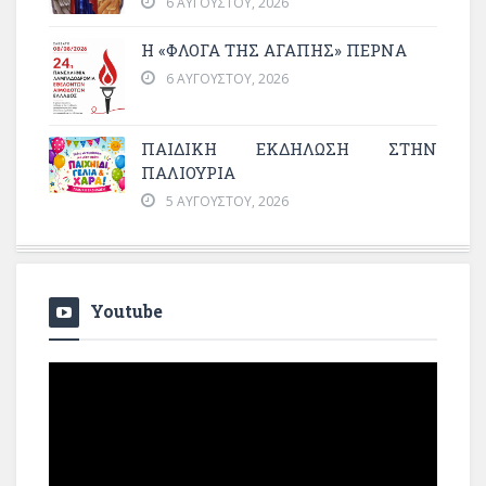
6 ΑΥΓΟΎΣΤΟΥ, 2026
Η «ΦΛΌΓΑ ΤΗΣ ΑΓΆΠΗΣ» ΠΕΡΝΆ
6 ΑΥΓΟΎΣΤΟΥ, 2026
ΠΑΙΔΙΚΗ ΕΚΔΗΛΩΣΗ ΣΤΗΝ
ΠΑΛΙΟΥΡΙΑ
5 ΑΥΓΟΎΣΤΟΥ, 2026
Youtube