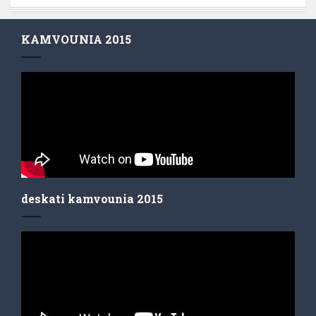
KAMVOUNIA 2015
deskati kamvounia 2015