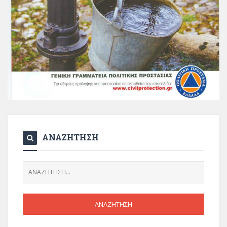
ΑΝΑΖΗΤΗΣΗ