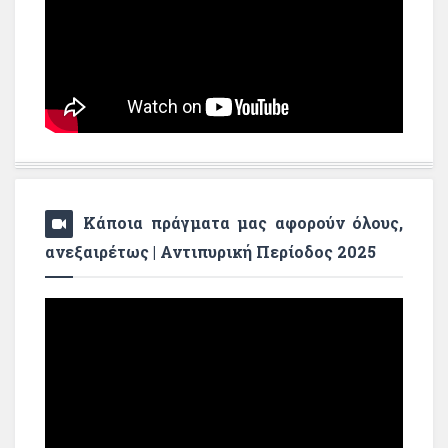
Κάποια πράγματα μας αφορούν όλους,
ανεξαιρέτως | Αντιπυρική Περίοδος 2025