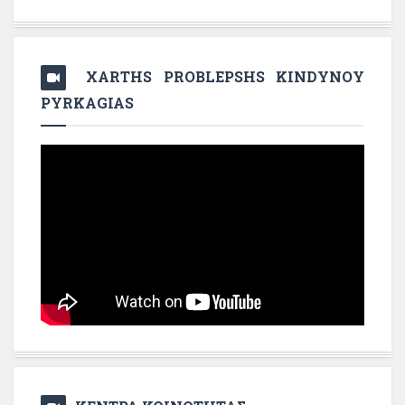
XARTHS PROBLEPSHS KINDYNOY
PYRKAGIAS