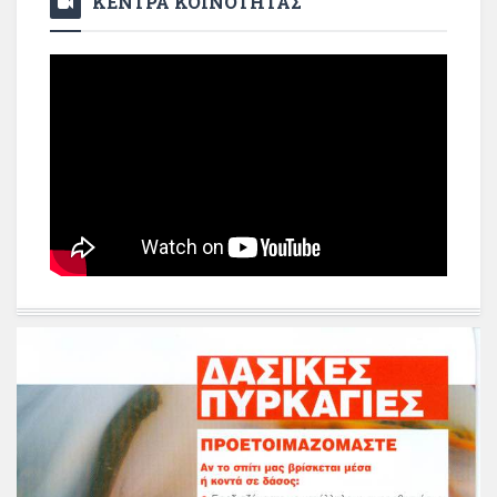
ΚΕΝΤΡΑ ΚΟΙΝΟΤΗΤΑΣ