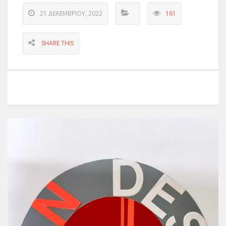
21 ΔΕΚΕΜΒΡΊΟΥ, 2022
161
SHARE THIS