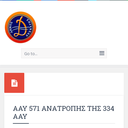
Go to...
ΑΑΥ 571 ΑΝΑΤΡΟΠΗΣ ΤΗΣ 334
ΑΑΥ