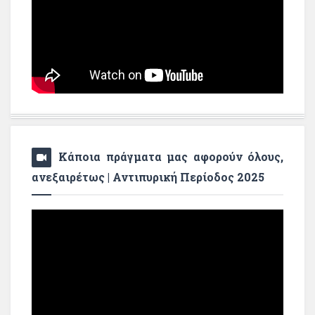
Κάποια πράγματα μας αφορούν όλους,
ανεξαιρέτως | Αντιπυρική Περίοδος 2025