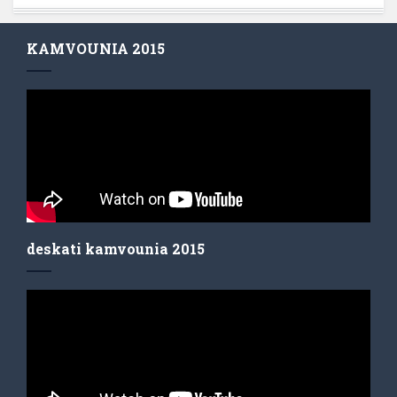
KAMVOUNIA 2015
deskati kamvounia 2015