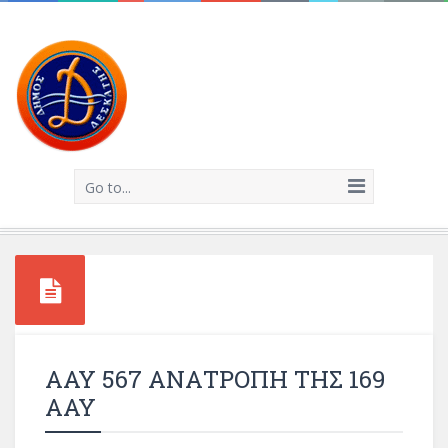
Go to...
ΑΑΥ 567 ΑΝΑΤΡΟΠΗ ΤΗΣ 169
ΑΑΥ