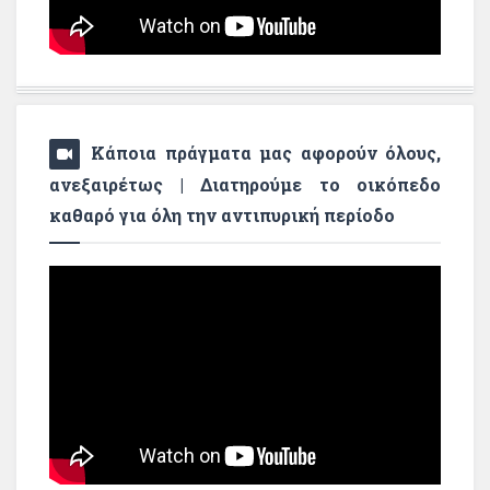
Κάποια πράγματα μας αφορούν όλους,
ανεξαιρέτως | Διατηρούμε το οικόπεδο
καθαρό για όλη την αντιπυρική περίοδο