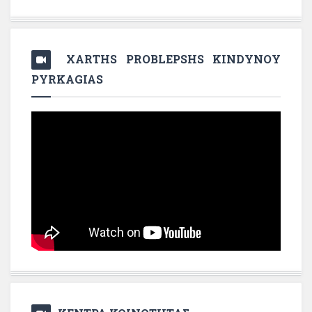
XARTHS PROBLEPSHS KINDYNOY
PYRKAGIAS