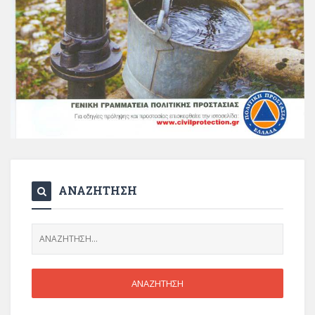
ΑΝΑΖΗΤΗΣΗ