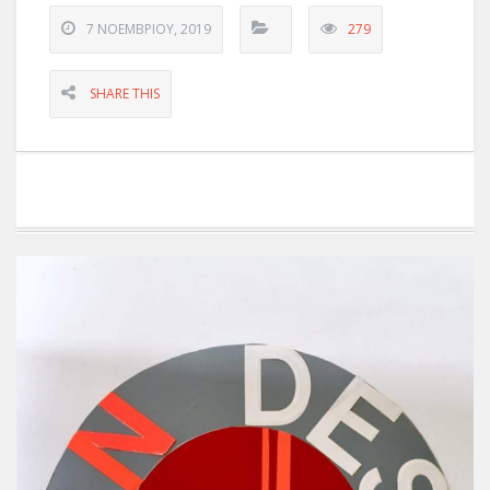
7 ΝΟΕΜΒΡΊΟΥ, 2019
279
SHARE THIS