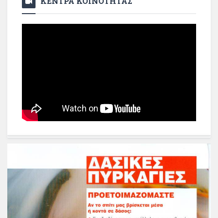
ΚΕΝΤΡΑ ΚΟΙΝΟΤΗΤΑΣ