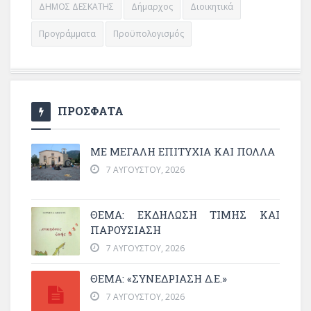
ΔΗΜΟΣ ΔΕΣΚΑΤΗΣ
Δήμαρχος
Διοικητικά
Προγράμματα
Προϋπολογισμός
ΠΡΟΣΦΑΤΑ
ΜΕ ΜΕΓΆΛΗ ΕΠΙΤΥΧΊΑ ΚΑΙ ΠΟΛΛΆ
7 ΑΥΓΟΎΣΤΟΥ, 2026
ΘΈΜΑ: ΕΚΔΉΛΩΣΗ ΤΙΜΉΣ ΚΑΙ
ΠΑΡΟΥΣΊΑΣΗ
7 ΑΥΓΟΎΣΤΟΥ, 2026
ΘΕΜΑ: «ΣΥΝΕΔΡΊΑΣΗ Δ.Ε.»
7 ΑΥΓΟΎΣΤΟΥ, 2026