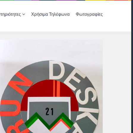
τηριότητες
Χρήσιμα Τηλέφωνα
Φωτογραφίες