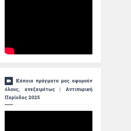
Κάποια πράγματα μας αφορούν
όλους, ανεξαιρέτως | Αντιπυρική
Περίοδος 2025