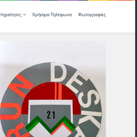
τηριότητες
Χρήσιμα Τηλέφωνα
Φωτογραφίες