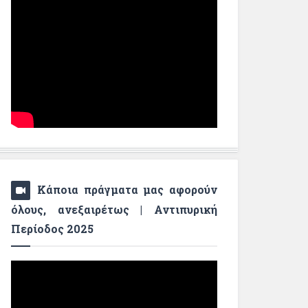
Κάποια πράγματα μας αφορούν
όλους, ανεξαιρέτως | Αντιπυρική
Περίοδος 2025