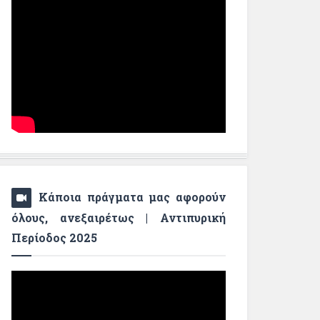
Κάποια πράγματα μας αφορούν
όλους, ανεξαιρέτως | Αντιπυρική
Περίοδος 2025