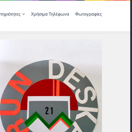
τηριότητες
Χρήσιμα Τηλέφωνα
Φωτογραφίες